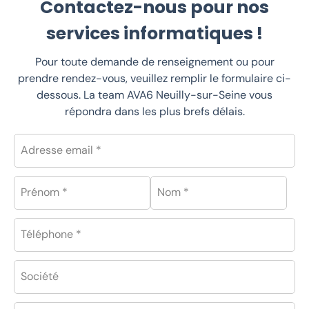
Contactez-nous pour nos
services informatiques !
Pour toute demande de renseignement ou pour
prendre rendez-vous, veuillez remplir le formulaire ci-
dessous. La team AVA6 Neuilly-sur-Seine vous
répondra dans les plus brefs délais.
Adresse email *
Prénom *
Nom *
Téléphone *
Société