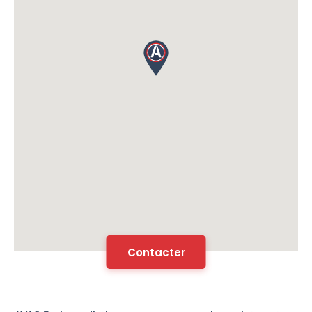
Contacter