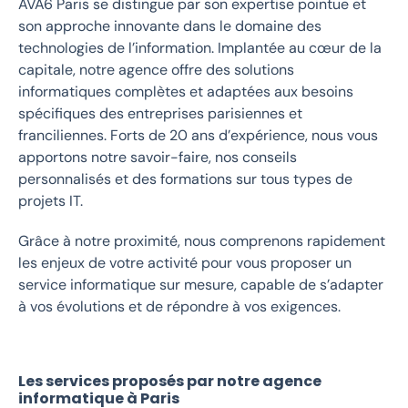
AVA6 Paris se distingue par son expertise pointue et
son approche innovante dans le domaine des
technologies de l’information. Implantée au cœur de la
capitale, notre agence offre des solutions
informatiques complètes et adaptées aux besoins
spécifiques des entreprises parisiennes et
franciliennes. Forts de 20 ans d’expérience, nous vous
apportons notre savoir-faire, nos conseils
personnalisés et des formations sur tous types de
projets IT.
Grâce à notre proximité, nous comprenons rapidement
les enjeux de votre activité pour vous proposer un
service informatique sur mesure, capable de s’adapter
à vos évolutions et de répondre à vos exigences.
Les services proposés par notre agence
informatique à Paris