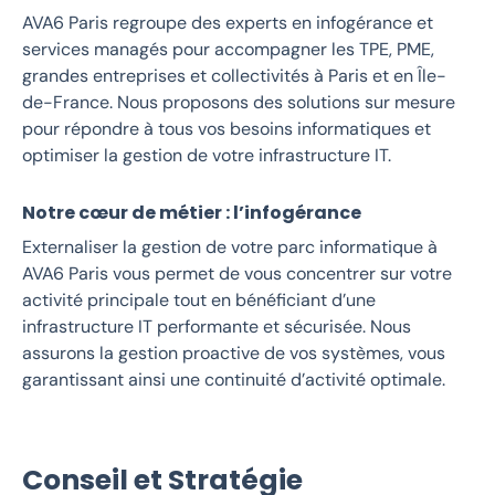
AVA6 Paris regroupe des experts en infogérance et
services managés pour accompagner les TPE, PME,
grandes entreprises et collectivités à Paris et en Île-
de-France. Nous proposons des solutions sur mesure
pour répondre à tous vos besoins informatiques et
optimiser la gestion de votre infrastructure IT.
Notre cœur de métier : l’infogérance
Externaliser la gestion de votre parc informatique à
AVA6 Paris vous permet de vous concentrer sur votre
activité principale tout en bénéficiant d’une
infrastructure IT performante et sécurisée. Nous
assurons la gestion proactive de vos systèmes, vous
garantissant ainsi une continuité d’activité optimale.
Conseil et Stratégie