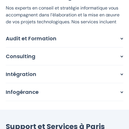
Nos experts en conseil et stratégie informatique vous
accompagnent dans l’élaboration et la mise en œuvre
de vos projets technologiques. Nos services incluent
Audit et Formation
Consulting
Intégration
Infogérance
Support et Services à Paris