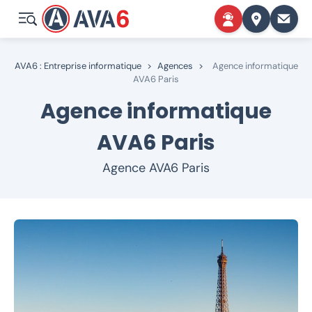
AVA6 : Entreprise informatique
>
Agences
>
Agence informatique
AVA6 Paris
Agence informatique
AVA6 Paris
Agence AVA6 Paris