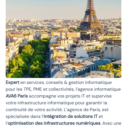
Expert
en services, conseils & gestion informatique
pour les TPE, PME et collectivités, l’agence informatique
AVA6 Paris
accompagne vos projets IT et supervise
votre infrastructure informatique pour garantir la
continuité de votre activité. L’agence de Paris, est
spécialisée dans l’
intégration de solutions IT
et
l’
optimisation des infrastructures numériques
. Avec une