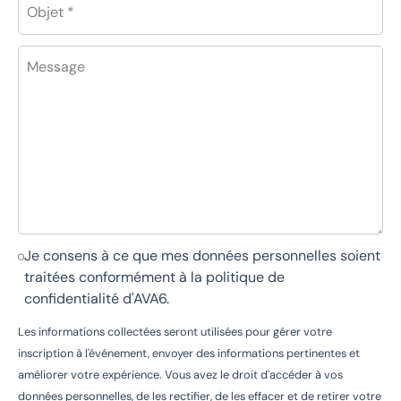
Objet *
Message
Je consens à ce que mes données personnelles soient
traitées conformément à la
politique de
confidentialité d'AVA6
.
Les informations collectées seront utilisées pour gérer votre
inscription à l'événement, envoyer des informations pertinentes et
améliorer votre expérience. Vous avez le droit d'accéder à vos
données personnelles, de les rectifier, de les effacer et de retirer votre