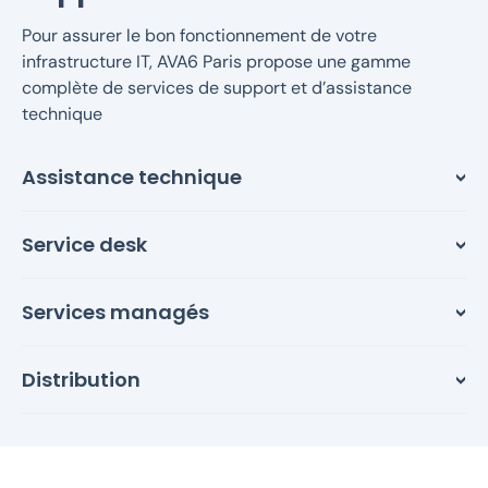
Pour assurer le bon fonctionnement de votre
infrastructure IT, AVA6 Paris propose une gamme
complète de services de support et d’assistance
technique
Assistance technique
Service desk
Services managés
Distribution