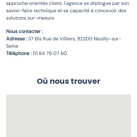
approche orientée client, l’agence se distingue par son
savoir-faire technique et sa capacité à concevoir des
solutions sur-mesure.
Nous contacter :
Adresse :
37 Bis Rue de Villiers, 92200 Neuilly-sur-
Seine
Téléphone :
01 84 78 07 60
Où nous trouver