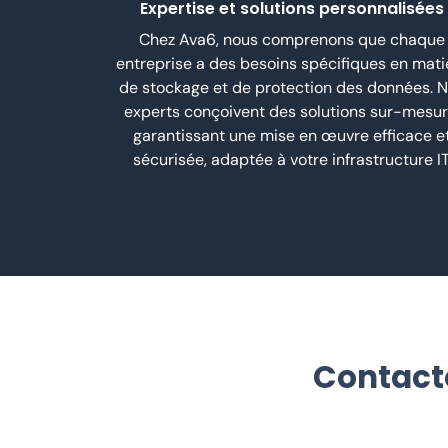
Expertise et solutions personnalisées
Chez Ava6, nous comprenons que chaque
entreprise a des besoins spécifiques en mati
de stockage et de protection des données. 
experts conçoivent des solutions sur-mesur
garantissant une mise en œuvre efficace e
sécurisée, adaptée à votre infrastructure IT
Contact