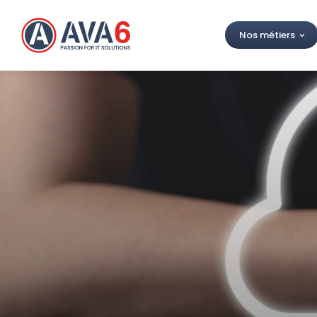
Nos métiers