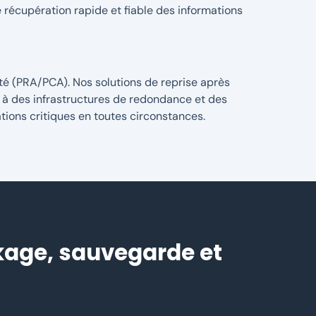
 récupération rapide et fiable des informations
ité (PRA/PCA). Nos solutions de reprise après
e à des infrastructures de redondance et des
tions critiques en toutes circonstances.
kage, sauvegarde et