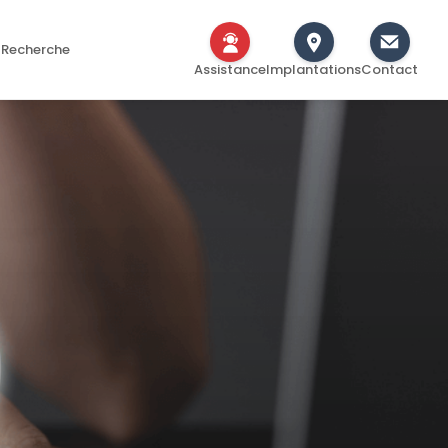
Recherche
Assistance
Implantations
Contact