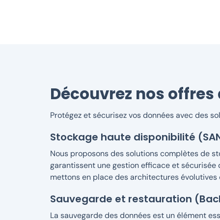
Découvrez nos offres 
Protégez et sécurisez vos données avec des solu
Stockage haute disponibilité (S
Nous proposons des solutions complètes de sto
garantissent une gestion efficace et sécurisée
mettons en place des architectures évolutives 
Sauvegarde et restauration (Bac
La sauvegarde des données est un élément esse