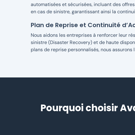
automatisées et sécurisées, incluant des offre
en cas de sinistre, garantissant ainsi la continu
Plan de Reprise et Continuité d’A
Nous aidons les entreprises à renforcer leur ré
sinistre (Disaster Recovery) et de haute dispon
plans de reprise personnalisés, nous assurons l
Pourquoi choisir A