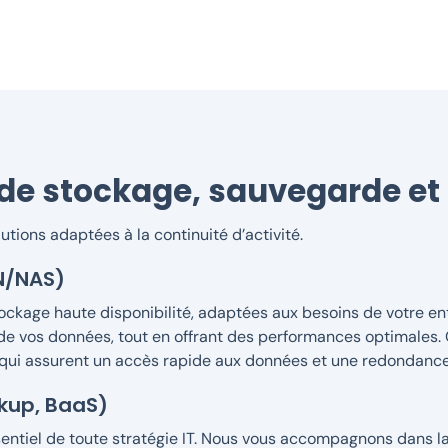
de stockage, sauvegarde et 
tions adaptées à la continuité d’activité.
AN/NAS)
ckage haute disponibilité, adaptées aux besoins de votre en
 de vos données, tout en offrant des performances optimales
qui assurent un accès rapide aux données et une redondance e
kup, BaaS)
ntiel de toute stratégie IT. Nous vous accompagnons dans l