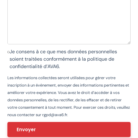
Je consens à ce que mes données personnelles
soient traitées conformément à la
politique de
confidentialité d’AVA6
.
Les informations collectées seront utilisées pour gérer votre
inscription à un événement, envoyer des informations pertinentes et
améliorer votre expérience. Vous avez le droit d’accéder à vos
données personnelles, de les rectifier, de les effacer et de retirer
votre consentement à tout moment. Pour exercer ces droits, veuillez
nous contacter sur
rgpd@ava6.fr
.