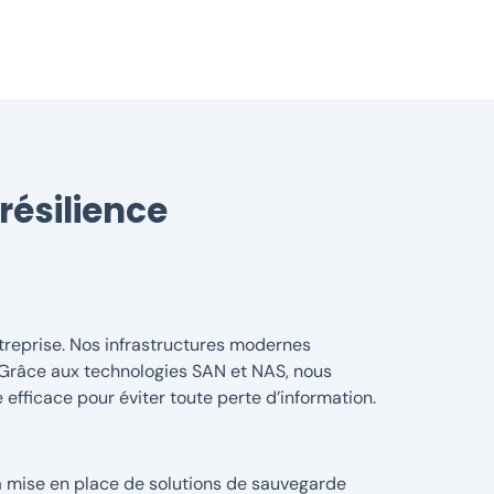
résilience
treprise. Nos infrastructures modernes
. Grâce aux technologies SAN et NAS, nous
fficace pour éviter toute perte d’information.
a mise en place de solutions de sauvegarde