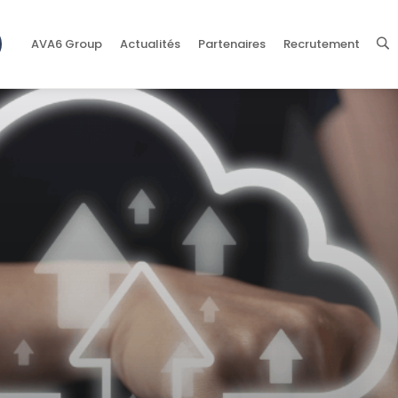
AVA6 Group
Actualités
Partenaires
Recrutement