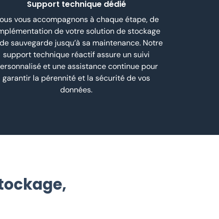
Support technique dédié
ous vous accompagnons à chaque étape, de
implémentation de votre solution de stockage
 de sauvegarde jusqu’à sa maintenance. Notre
support technique réactif assure un suivi
ersonnalisé et une assistance continue pour
garantir la pérennité et la sécurité de vos
données.
tockage,