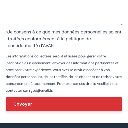
Je consens à ce que mes données personnelles soient
traitées conformément à la
politique de
confidentialité d’AVA6
.
Les informations collectées seront utilisées pour gérer votre
inscription à un événement, envoyer des informations pertinentes et
améliorer votre expérience. Vous avez le droit d’accéder à vos
données personnelles, de les rectifier, de les effacer et de retirer votre
consentement à tout moment. Pour exercer ces droits, veuillez nous
contacter sur
rgpd@ava6.fr
.