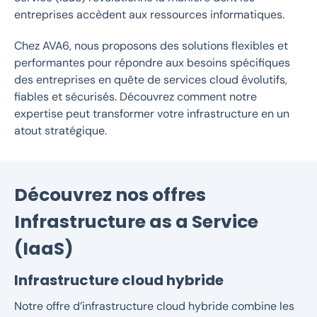
entreprises accèdent aux ressources informatiques.
Chez AVA6, nous proposons des solutions flexibles et
performantes pour répondre aux besoins spécifiques
des entreprises en quête de services cloud évolutifs,
fiables et sécurisés. Découvrez comment notre
expertise peut transformer votre infrastructure en un
atout stratégique.
Découvrez nos offres
Infrastructure as a Service
(IaaS)
Infrastructure cloud hybride
Notre offre d’infrastructure cloud hybride combine les