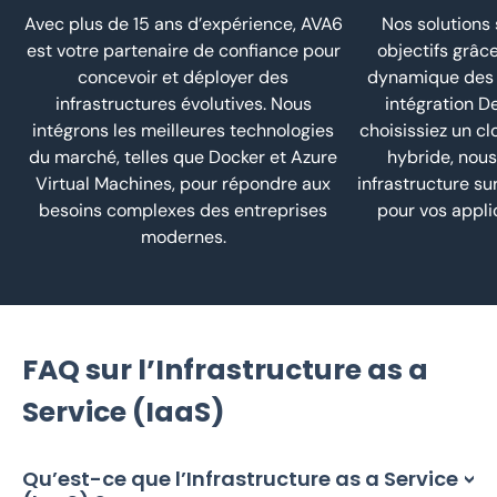
Avec plus de 15 ans d’expérience, AVA6
Nos solutions 
est votre partenaire de confiance pour
objectifs grâce
concevoir et déployer des
dynamique des 
infrastructures évolutives. Nous
intégration D
intégrons les meilleures technologies
choisissiez un cl
du marché, telles que Docker et Azure
hybride, nou
Virtual Machines, pour répondre aux
infrastructure su
besoins complexes des entreprises
pour vos applic
modernes.
FAQ sur l’Infrastructure as a
Service (IaaS)
Qu’est-ce que l’Infrastructure as a Service