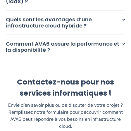
(IaaS) ?
Quels sont les avantages d’une
infrastructure cloud hybride ?
Comment AVA6 assure la performance et
la disponibilité ?
Contactez-nous pour nos
services informatiques !
Envie d’en savoir plus ou de discuter de votre projet ?
Remplissez notre formulaire pour découvrir comment
AVA6 peut répondre à vos besoins en infrastructure
cloud.