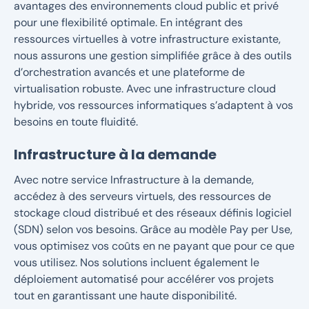
avantages des environnements cloud public et privé
pour une flexibilité optimale. En intégrant des
ressources virtuelles à votre infrastructure existante,
nous assurons une gestion simplifiée grâce à des outils
d’orchestration avancés et une plateforme de
virtualisation robuste. Avec une infrastructure cloud
hybride, vos ressources informatiques s’adaptent à vos
besoins en toute fluidité.
Infrastructure à la demande
Avec notre service Infrastructure à la demande,
accédez à des serveurs virtuels, des ressources de
stockage cloud distribué et des réseaux définis logiciel
(SDN) selon vos besoins. Grâce au modèle Pay per Use,
vous optimisez vos coûts en ne payant que pour ce que
vous utilisez. Nos solutions incluent également le
déploiement automatisé pour accélérer vos projets
tout en garantissant une haute disponibilité.