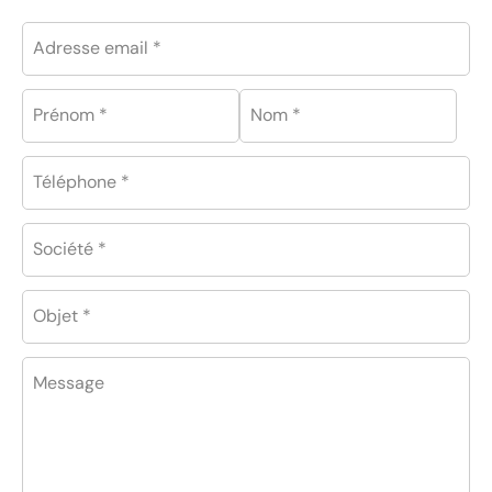
Adresse email *
Prénom *
Nom *
Téléphone *
Société *
Objet *
Message