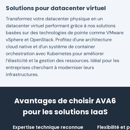
Solutions pour datacenter virtuel
Transformez votre datacenter physique en un
datacenter virtuel performant grâce à nos solutions
basées sur des technologies de pointe comme VMware
vSphere et OpenStack. Profitez d’une architecture
cloud native et d’un système de container
orchestration avec Kubernetes pour améliorer
l’élasticité et la gestion des ressources. Idéal pour les
entreprises cherchant à moderniser leurs
infrastructures.
Avantages de choisir AVA6
pour les solutions IaaS
Expertise technique reconnue
Flexibilité et