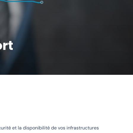
rt
urité et la disponibilité de vos infrastructures