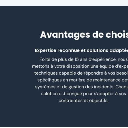
Avantages de chois
Expertise reconnue et solutions adapté
Forts de plus de 15 ans d’expérience, nous
mettons à votre disposition une équipe d’exp
techniques capable de répondre à vos beso
spécifiques en matière de maintenance de
systèmes et de gestion des incidents. Chaq
solution est conçue pour s’adapter à vos
contraintes et objectifs.