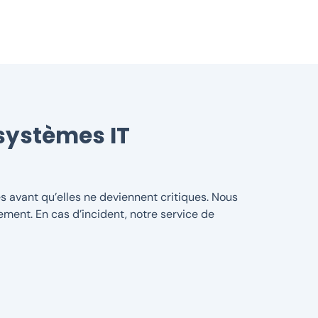
systèmes IT
s avant qu’elles ne deviennent critiques. Nous
ement. En cas d’incident, notre service de