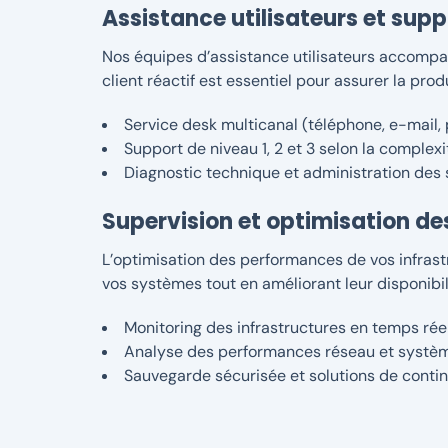
Assistance utilisateurs et supp
Nos équipes d’assistance utilisateurs accompa
client réactif est essentiel pour assurer la prod
Service desk multicanal (téléphone, e-mail, 
Support de niveau 1, 2 et 3 selon la comple
Diagnostic technique et administration des
Supervision et optimisation d
L’optimisation des performances de vos infrastr
vos systèmes tout en améliorant leur disponibilit
Monitoring des infrastructures en temps rée
Analyse des performances réseau et systè
Sauvegarde sécurisée et solutions de contin