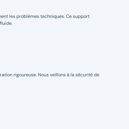
ment les problèmes techniques. Ce support
fluide.
tion rigoureuse. Nous veillons à la sécurité de