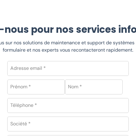
-nous pour nos services inf
lus sur nos solutions de maintenance et support de systèmes 
formulaire et nos experts vous recontacteront rapidement.
Adresse email *
Prénom *
Nom *
Téléphone *
Société *