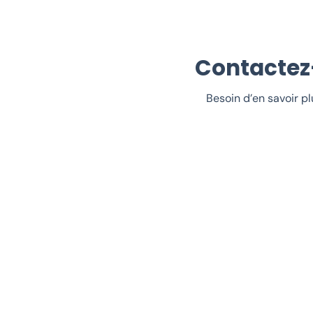
Contactez
Besoin d’en savoir p