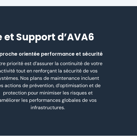
e et Support d’AVA6
proche orientée performance et sécurité
re priorité est d’assurer la continuité de votre
activité tout en renforçant la sécurité de vos
ystèmes. Nos plans de maintenance incluent
s actions de prévention, d’optimisation et de
protection pour minimiser les risques et
améliorer les performances globales de vos
infrastructures.