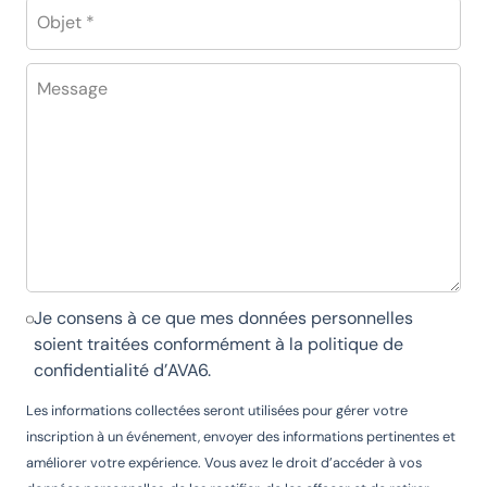
Objet *
Message
Je consens à ce que mes données personnelles
soient traitées conformément à la
politique de
confidentialité d’AVA6
.
Les informations collectées seront utilisées pour gérer votre
inscription à un événement, envoyer des informations pertinentes et
améliorer votre expérience. Vous avez le droit d’accéder à vos