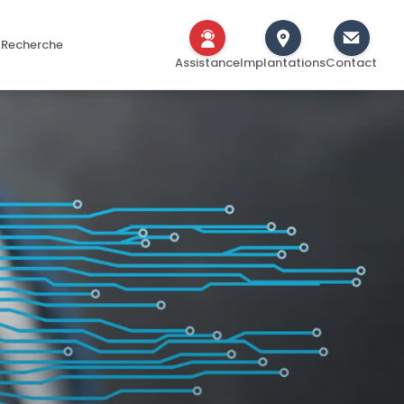
Recherche
Assistance
Implantations
Contact