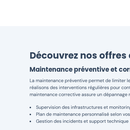
Découvrez nos offres
Maintenance préventive et cor
La maintenance préventive permet de limiter les
réalisons des interventions régulières pour con
maintenance corrective assure un dépannage rap
Supervision des infrastructures et monitori
Plan de maintenance personnalisé selon vos
Gestion des incidents et support technique 