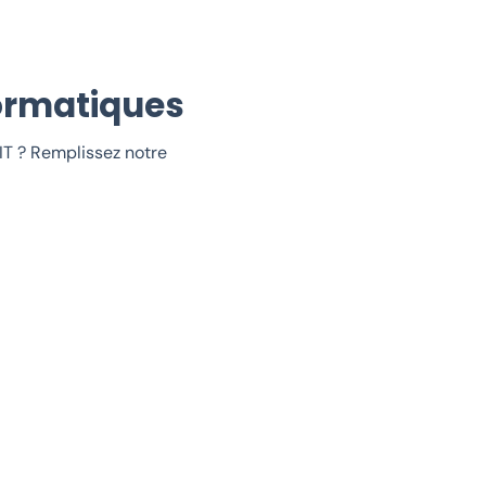
ormatiques
IT ? Remplissez notre