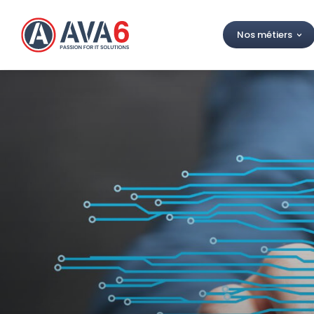
Nos métiers