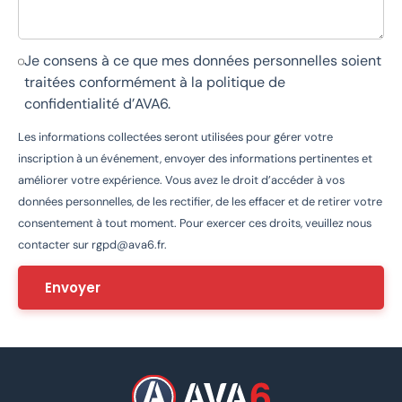
Je consens à ce que mes données personnelles soient
traitées conformément à la
politique de
confidentialité d’AVA6
.
Les informations collectées seront utilisées pour gérer votre
inscription à un événement, envoyer des informations pertinentes et
améliorer votre expérience. Vous avez le droit d’accéder à vos
données personnelles, de les rectifier, de les effacer et de retirer votre
consentement à tout moment. Pour exercer ces droits, veuillez nous
contacter sur
rgpd@ava6.fr
.