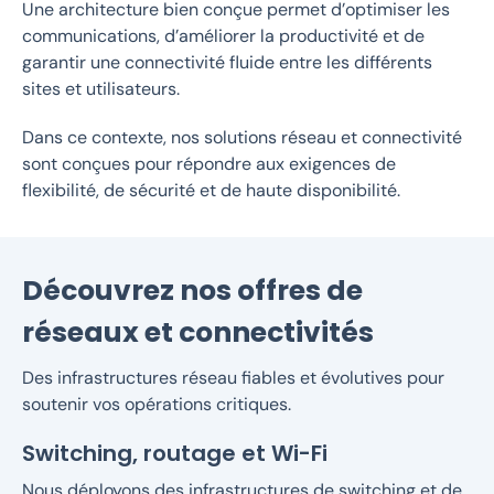
Une architecture bien conçue permet d’optimiser les
communications, d’améliorer la productivité et de
garantir une connectivité fluide entre les différents
sites et utilisateurs.
Dans ce contexte, nos solutions réseau et connectivité
sont conçues pour répondre aux exigences de
flexibilité, de sécurité et de haute disponibilité.
Découvrez nos offres de
réseaux et connectivités
Des infrastructures réseau fiables et évolutives pour
soutenir vos opérations critiques.
Switching, routage et Wi-Fi
Nous déployons des infrastructures de switching et de