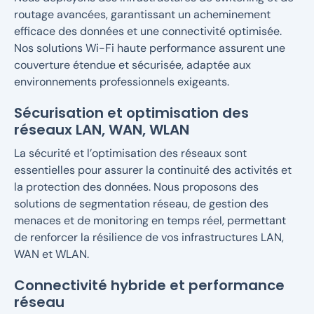
routage avancées, garantissant un acheminement
efficace des données et une connectivité optimisée.
Nos solutions Wi-Fi haute performance assurent une
couverture étendue et sécurisée, adaptée aux
environnements professionnels exigeants.
Sécurisation et optimisation des
réseaux LAN, WAN, WLAN
La sécurité et l’optimisation des réseaux sont
essentielles pour assurer la continuité des activités et
la protection des données. Nous proposons des
solutions de segmentation réseau, de gestion des
menaces et de monitoring en temps réel, permettant
de renforcer la résilience de vos infrastructures LAN,
WAN et WLAN.
Connectivité hybride et performance
réseau