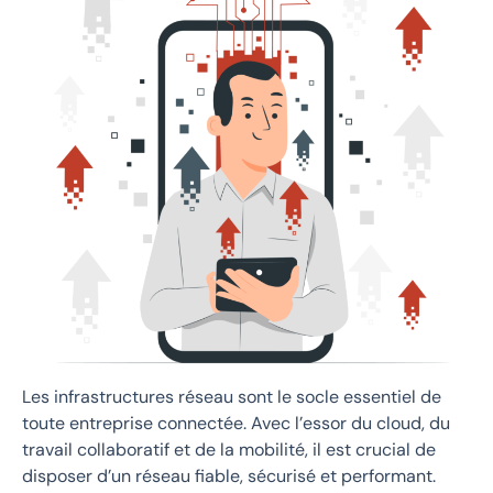
Les infrastructures réseau sont le socle essentiel de
toute entreprise connectée. Avec l’essor du cloud, du
travail collaboratif et de la mobilité, il est crucial de
disposer d’un réseau fiable, sécurisé et performant.