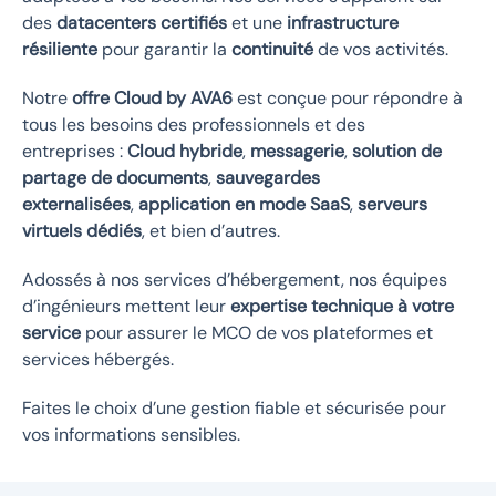
des
datacenters certifiés
et une
infrastructure
résiliente
pour garantir la
continuité
de vos activités.
Notre
offre Cloud by AVA6
est conçue pour répondre à
tous les besoins des professionnels et des
entreprises :
Cloud hybride
,
messagerie
,
solution de
partage de documents
,
sauvegardes
externalisées
,
application en mode SaaS
,
serveurs
virtuels dédiés
, et bien d’autres.
Adossés à nos services d’hébergement, nos équipes
d’ingénieurs mettent leur
expertise technique à votre
service
pour assurer le MCO de vos plateformes et
services hébergés.
Faites le choix d’une gestion fiable et sécurisée pour
vos informations sensibles.