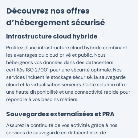
Découvrez nos offres
d’hébergement sécurisé
Infrastructure cloud hybride
Profitez d’une infrastructure cloud hybride combinant
les avantages du cloud privé et public. Nous
hébergeons vos données dans des datacenters
certifiés ISO 27001 pour une sécurité optimale. Nos
services incluent le stockage sécurisé, la sauvegarde
cloud et la virtualisation serveurs. Cette solution offre
une haute disponibilité et une connectivité rapide pour
répondre à vos besoins métiers.
Sauvegardes externalisées et PRA
Assurez la continuité de vos activités grâce à nos
services de sauvegarde en datacenter et de