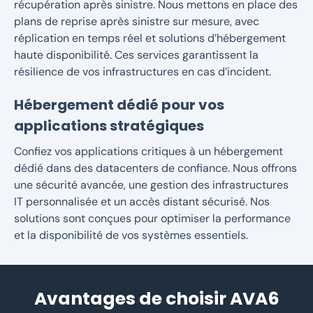
récupération après sinistre. Nous mettons en place des
plans de reprise après sinistre sur mesure, avec
réplication en temps réel et solutions d’hébergement
haute disponibilité. Ces services garantissent la
résilience de vos infrastructures en cas d’incident.
Hébergement dédié pour vos
applications stratégiques
Confiez vos applications critiques à un hébergement
dédié dans des datacenters de confiance. Nous offrons
une sécurité avancée, une gestion des infrastructures
IT personnalisée et un accès distant sécurisé. Nos
solutions sont conçues pour optimiser la performance
et la disponibilité de vos systèmes essentiels.
Avantages de choisir AVA6