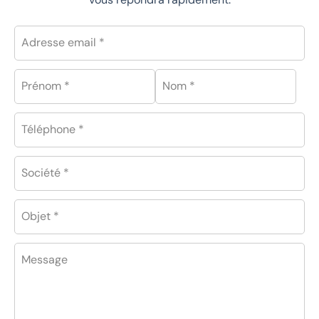
Adresse email *
Prénom *
Nom *
Téléphone *
Société *
Objet *
Message