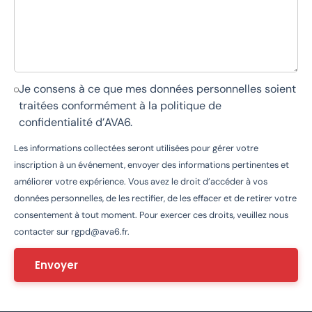
Je consens à ce que mes données personnelles soient
traitées conformément à la
politique de
confidentialité d’AVA6
.
Les informations collectées seront utilisées pour gérer votre
inscription à un événement, envoyer des informations pertinentes et
améliorer votre expérience. Vous avez le droit d’accéder à vos
données personnelles, de les rectifier, de les effacer et de retirer votre
consentement à tout moment. Pour exercer ces droits, veuillez nous
contacter sur
rgpd@ava6.fr
.