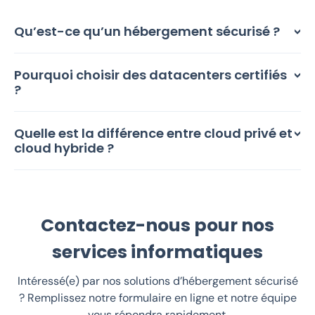
Qu’est-ce qu’un hébergement sécurisé ?
Pourquoi choisir des datacenters certifiés
?
Quelle est la différence entre cloud privé et
cloud hybride ?
Contactez-nous pour nos
services informatiques
Intéressé(e) par nos solutions d’hébergement sécurisé
? Remplissez notre formulaire en ligne et notre équipe
vous répondra rapidement.