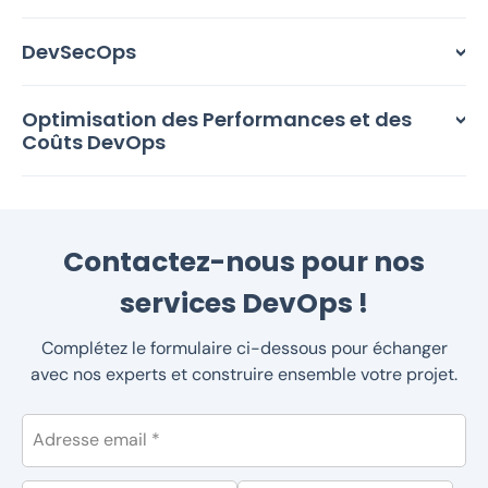
DevSecOps
Optimisation des Performances et des
Coûts DevOps
Contactez-nous pour nos
services DevOps !
Complétez le formulaire ci-dessous pour échanger
avec nos experts et construire ensemble votre projet.
Adresse email *