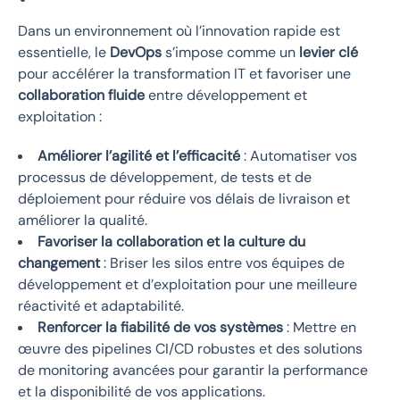
Dans un environnement où l’innovation rapide est
essentielle, le
DevOps
s’impose comme un
levier
clé
pour accélérer la transformation IT et favoriser une
collaboration
fluide
entre développement et
exploitation :
Améliorer l’agilité et l’efficacité
: Automatiser vos
processus de développement, de tests et de
déploiement pour réduire vos délais de livraison et
améliorer la qualité.
Favoriser la collaboration et la culture du
changement
: Briser les silos entre vos équipes de
développement et d’exploitation pour une meilleure
réactivité et adaptabilité.
Renforcer la fiabilité de vos systèmes
: Mettre en
œuvre des pipelines CI/CD robustes et des solutions
de monitoring avancées pour garantir la performance
et la disponibilité de vos applications.