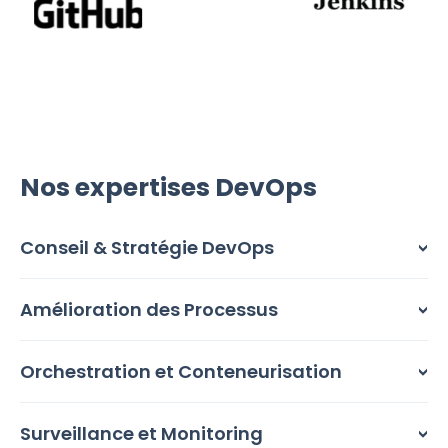
Nos expertises DevOps
Conseil & Stratégie DevOps
Amélioration des Processus
Orchestration et Conteneurisation
Surveillance et Monitoring