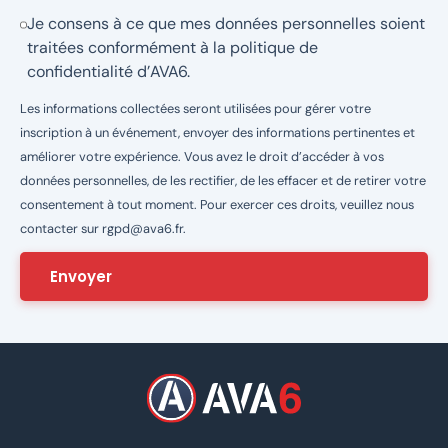
Je consens à ce que mes données personnelles soient
traitées conformément à la
politique de
confidentialité d’AVA6
.
Les informations collectées seront utilisées pour gérer votre
inscription à un événement, envoyer des informations pertinentes et
améliorer votre expérience. Vous avez le droit d’accéder à vos
données personnelles, de les rectifier, de les effacer et de retirer votre
consentement à tout moment. Pour exercer ces droits, veuillez nous
contacter sur
rgpd@ava6.fr
.