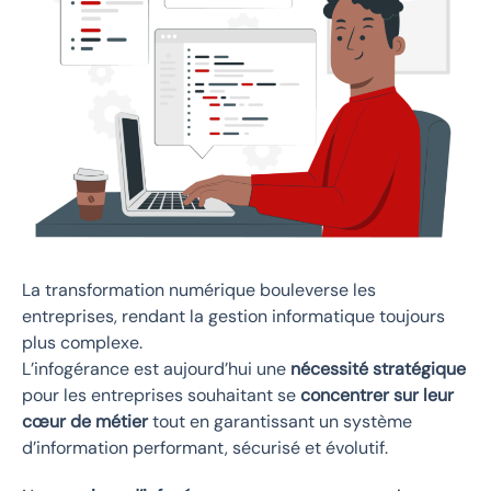
La transformation numérique bouleverse les
entreprises, rendant la gestion informatique toujours
plus complexe.
L’infogérance est aujourd’hui une
nécessité stratégique
pour les entreprises souhaitant se
concentrer sur leur
cœur de métier
tout en garantissant un système
d’information performant, sécurisé et évolutif.