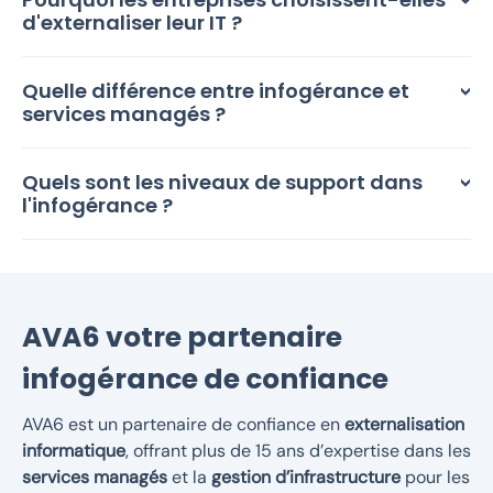
d'externaliser leur IT ?
Quelle différence entre infogérance et
services managés ?
Quels sont les niveaux de support dans
l'infogérance ?
AVA6 votre partenaire
infogérance de confiance
AVA6 est un partenaire de confiance en
externalisation
informatique
, offrant plus de 15 ans d’expertise dans les
services managés
et la
gestion d’infrastructure
pour les