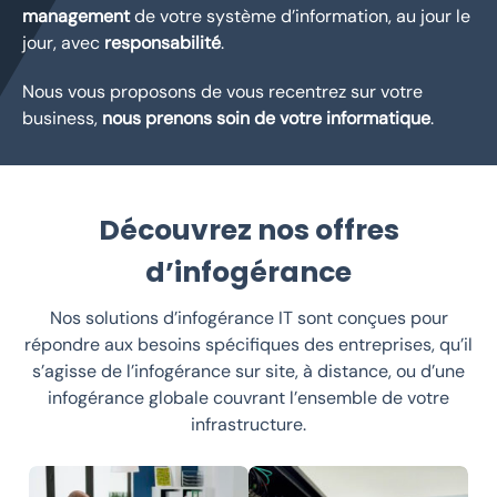
management
de votre système d’information, au jour le
jour, avec
responsabilité
.
Nous vous proposons de vous recentrez sur votre
business,
nous prenons soin de votre informatique
.
Découvrez nos offres
d’infogérance
Nos solutions d’infogérance IT sont conçues pour
répondre aux besoins spécifiques des entreprises, qu’il
s’agisse de l’infogérance sur site, à distance, ou d’une
infogérance globale couvrant l’ensemble de votre
infrastructure.