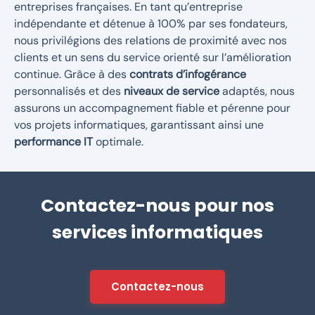
entreprises françaises. En tant qu’entreprise
indépendante et détenue à 100% par ses fondateurs,
nous privilégions des relations de proximité avec nos
clients et un sens du service orienté sur l’amélioration
continue. Grâce à des
contrats d’infogérance
personnalisés et des
niveaux de service
adaptés, nous
assurons un accompagnement fiable et pérenne pour
vos projets informatiques, garantissant ainsi une
performance IT
optimale.
Contactez-nous pour nos
services informatiques
Contactez-nous