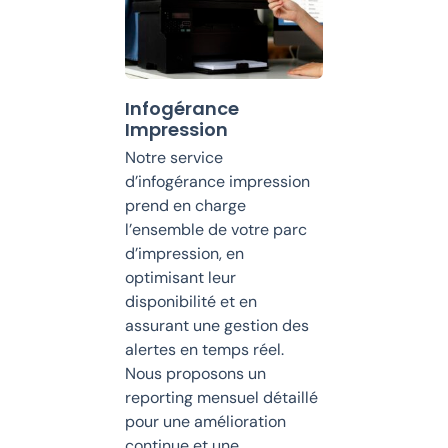
Infogérance
Impression
Notre service
d’infogérance impression
prend en charge
l’ensemble de votre parc
d’impression, en
optimisant leur
disponibilité et en
assurant une gestion des
alertes en temps réel.
Nous proposons un
reporting mensuel détaillé
pour une amélioration
continue et une