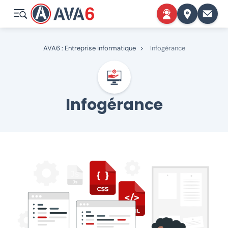
AVA6 : Entreprise informatique
>
Infogérance
Infogérance