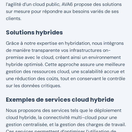
l’agilité d’un cloud public, AVA6 propose des solutions
sur mesure pour répondre aux besoins variés de ses
clients.
Solutions hybrides
Grâce à notre expertise en hybridation, nous intégrons
de manière transparente vos infrastructures on-
premise avec le cloud, créant ainsi un environnement
hybride optimisé. Cette approche assure une meilleure
gestion des ressources cloud, une scalabilité accrue et
une réduction des coûts, tout en conservant le contrôle
sur les données critiques.
Exemples de services cloud hybride
Nous proposons des services tels que le déploiement
cloud hybride, la connectivité multi-cloud pour une
gestion centralisée, et la gestion des charges de travail.
Ces services permettent d’optimiser l’utilisation de