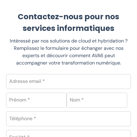
Contactez-nous pour nos
services informatiques
Intéressé par nos solutions de cloud et hybridation ?
Remplissez le formulaire pour échanger avec nos
experts et découvrir comment AVA6 peut
accompagner votre transformation numérique.
Adresse email *
Prénom *
Nom *
Téléphone *