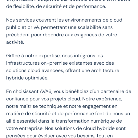
de flexibilité, de sécurité et de performance.
Nos services couvrent les environnements de cloud
public et privé, permettant une scalabilité sans
précédent pour répondre aux exigences de votre
activité.
Grâce à notre expertise, nous intégrons les
infrastructures on-premise existantes avec des
solutions cloud avancées, offrant une architecture
hybride optimisée.
En choisissant AVA6, vous bénéficiez d’un partenaire de
confiance pour vos projets cloud. Notre expérience,
notre maîtrise technique et notre engagement en
matière de sécurité et de performance font de nous un
allié essentiel dans la transformation numérique de
votre entreprise. Nos solutions de cloud hybride sont
pensées pour évoluer avec vos besoins, tout en