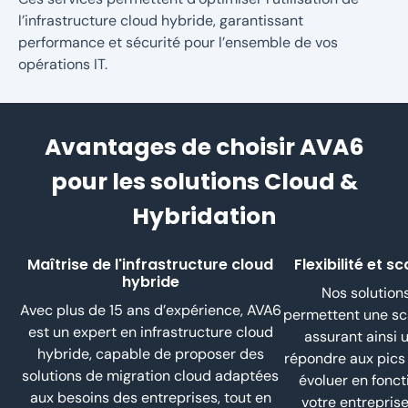
l’infrastructure cloud hybride, garantissant
performance et sécurité pour l’ensemble de vos
opérations IT.
Avantages de choisir AVA6
pour les solutions Cloud &
Hybridation
Maîtrise de l'infrastructure cloud
Flexibilité et s
hybride
Nos solution
Avec plus de 15 ans d’expérience, AVA6
permettent une scal
est un expert en infrastructure cloud
assurant ainsi u
hybride, capable de proposer des
répondre aux pics
solutions de migration cloud adaptées
évoluer en fonct
aux besoins des entreprises, tout en
votre entreprise