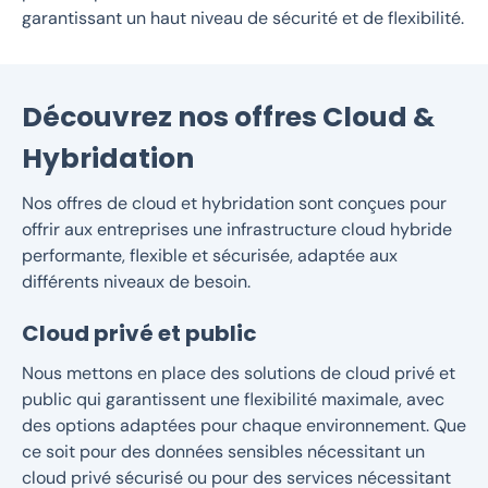
garantissant un haut niveau de sécurité et de flexibilité.
Découvrez nos offres Cloud &
Hybridation
Nos offres de cloud et hybridation sont conçues pour
offrir aux entreprises une infrastructure cloud hybride
performante, flexible et sécurisée, adaptée aux
différents niveaux de besoin.
Cloud privé et public
Nous mettons en place des solutions de cloud privé et
public qui garantissent une flexibilité maximale, avec
des options adaptées pour chaque environnement. Que
ce soit pour des données sensibles nécessitant un
cloud privé sécurisé ou pour des services nécessitant