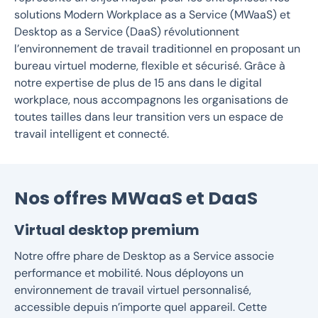
solutions Modern Workplace as a Service (MWaaS) et
Desktop as a Service (DaaS) révolutionnent
l’environnement de travail traditionnel en proposant un
bureau virtuel moderne, flexible et sécurisé. Grâce à
notre expertise de plus de 15 ans dans le digital
workplace, nous accompagnons les organisations de
toutes tailles dans leur transition vers un espace de
travail intelligent et connecté.
Nos offres MWaaS et DaaS
Virtual desktop premium
Notre offre phare de Desktop as a Service associe
performance et mobilité. Nous déployons un
environnement de travail virtuel personnalisé,
accessible depuis n’importe quel appareil. Cette