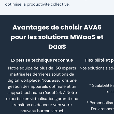
optimise la productivité collective.
Avantages de choisir AVA6
pour les solutions MWaaS et
DaaS
Expertise technique reconnue
Flexibilité et
Notre équipe de plus de 150 experts
Nos solutions s’ad
maîtrise les dernières solutions de
digital workplace. Nous assurons une
* Scalabilité
gestion des appareils optimale et un
ress
support technique réactif 24/7. Notre
expertise en virtualisation garantit une
* Personnalisa
transition en douceur vers votre
l’environnem
nouveau bureau virtuel.