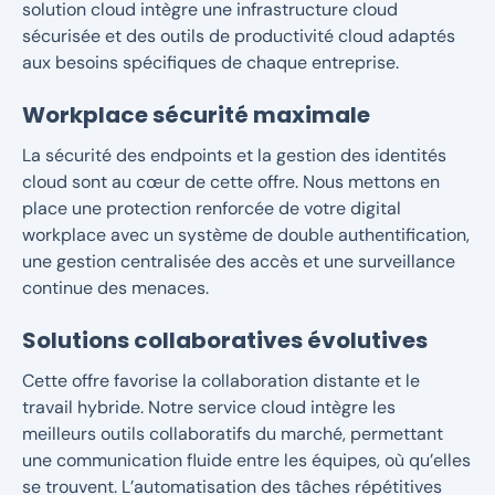
solution cloud intègre une infrastructure cloud
sécurisée et des outils de productivité cloud adaptés
aux besoins spécifiques de chaque entreprise.
Workplace sécurité maximale
La sécurité des endpoints et la gestion des identités
cloud sont au cœur de cette offre. Nous mettons en
place une protection renforcée de votre digital
workplace avec un système de double authentification,
une gestion centralisée des accès et une surveillance
continue des menaces.
Solutions collaboratives évolutives
Cette offre favorise la collaboration distante et le
travail hybride. Notre service cloud intègre les
meilleurs outils collaboratifs du marché, permettant
une communication fluide entre les équipes, où qu’elles
se trouvent. L’automatisation des tâches répétitives