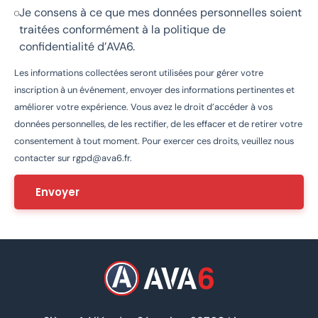
Je consens à ce que mes données personnelles soient
traitées conformément à la
politique de
confidentialité d’AVA6
.
Les informations collectées seront utilisées pour gérer votre
inscription à un événement, envoyer des informations pertinentes et
améliorer votre expérience. Vous avez le droit d’accéder à vos
données personnelles, de les rectifier, de les effacer et de retirer votre
consentement à tout moment. Pour exercer ces droits, veuillez nous
contacter sur
rgpd@ava6.fr
.