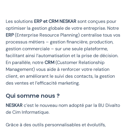
Les solutions
ERP et CRM NESKAR
sont conçues pour
optimiser la gestion globale de votre entreprise. Notre
ERP
(Enterprise Resource Planning) centralise tous vos
processus métiers – gestion financière, production,
gestion commerciale – sur une seule plateforme,
facilitant ainsi l’automatisation et la prise de décision.
En parallèle, notre
CRM
(Customer Relationship
Management) vous aide à renforcer votre relation
client, en améliorant le suivi des contacts, la gestion
des ventes et l’efficacité marketing.
Qui somme nous ?
NESKAR
c’est le nouveau nom adopté par la BU Divalto
de Cim Informatique.
Grâce à des outils personnalisables et évolutifs,