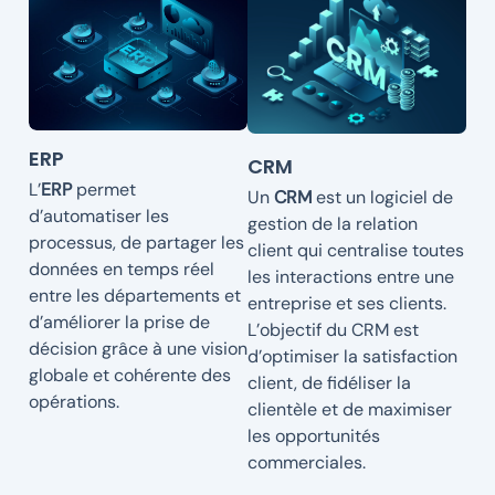
ERP
CRM
L’
ERP
permet
Un
CRM
est un logiciel de
d’automatiser les
gestion de la relation
processus, de partager les
client qui centralise toutes
données en temps réel
les interactions entre une
entre les départements et
entreprise et ses clients.
d’améliorer la prise de
L’objectif du CRM est
décision grâce à une vision
d’optimiser la satisfaction
globale et cohérente des
client, de fidéliser la
opérations.
clientèle et de maximiser
les opportunités
commerciales.