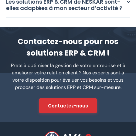
Les solutions ERP & CRM de NESKAR sont-
elles adaptées à mon secteur d’activité ?
Contactez-nous pour nos
solutions ERP & CRM !
Prêts à optimiser la gestion de votre entreprise et à
améliorer votre relation client ? Nos experts sont à
votre disposition pour évaluer vos besoins et vous
proposer des solutions ERP et CRM sur-mesure.
Contactez-nous