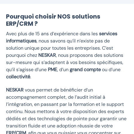
Pourquoi choisir NOS solutions
ERP/CRM ?
Avec plus de 15 ans d’expérience dans les
services
informatiques
, nous savons qu’il n’existe pas de
solution unique pour toutes les entreprises. C’est
pourquoi chez
NESKAR
, nous proposons des solutions
sur-mesure qui s’adaptent à vos besoins spécifiques,
qu’il s’agisse d’une
PME
, d’un
grand compte
ou d’une
collectivité
.
NESKAR
vous permet de bénéficier d’un
accompagnement complet, de l’audit initial à
l’intégration, en passant par la formation et le support
continu. Nous mettons à votre disposition des experts
dédiés et des technologies de pointe pour garantir une
transition fluide et une adoption réussie de votre
ERP/CRM
, afin que vous puissiez vous concentrer sur