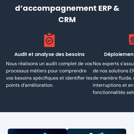
d’accompagnement ERP &
CRM
Audit et analyse des besoins
Déploiement
Nous réalisons un audit complet de vos
Nos experts s’assur
processus métiers pour comprendre
de nos solutions E
vos besoins spécifiques et identifier les
de manière fluide,
points d’amélioration.
interruptions et en
fonctionnalités sel