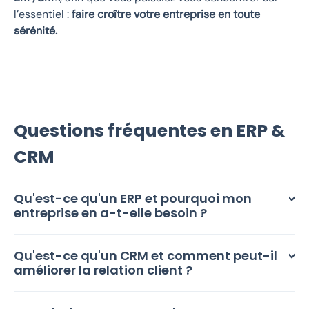
l’essentiel :
faire croître votre entreprise en toute
sérénité.
Questions fréquentes en ERP &
CRM
Qu'est-ce qu'un ERP et pourquoi mon
entreprise en a-t-elle besoin ?
Qu'est-ce qu'un CRM et comment peut-il
améliorer la relation client ?