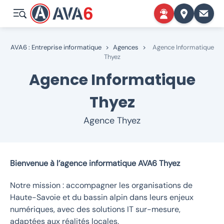
AVA6 : Entreprise informatique
>
Agences
>
Agence Informatique
Thyez
Agence Informatique
Thyez
Agence Thyez
Bienvenue à l’agence informatique AVA6 Thyez
Notre mission : accompagner les organisations de
Haute-Savoie et du bassin alpin dans leurs enjeux
numériques, avec des solutions IT sur-mesure,
adaptées aux réalités locales.