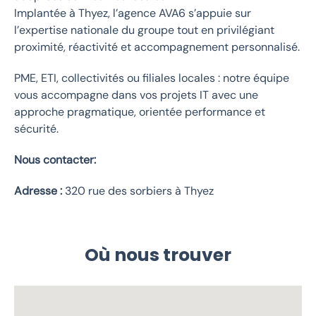
Implantée à Thyez, l’agence AVA6 s’appuie sur
l’expertise nationale du groupe tout en privilégiant
proximité, réactivité et accompagnement personnalisé.
PME, ETI, collectivités ou filiales locales : notre équipe
vous accompagne dans vos projets IT avec une
approche pragmatique, orientée performance et
sécurité.
Nous contacter:
Adresse :
320 rue des sorbiers à Thyez
Où nous trouver