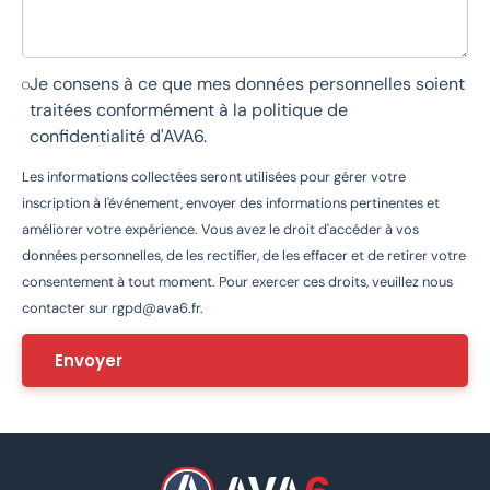
Je consens à ce que mes données personnelles soient
traitées conformément à la
politique de
confidentialité d'AVA6
.
Les informations collectées seront utilisées pour gérer votre
inscription à l'événement, envoyer des informations pertinentes et
améliorer votre expérience. Vous avez le droit d'accéder à vos
données personnelles, de les rectifier, de les effacer et de retirer votre
consentement à tout moment. Pour exercer ces droits, veuillez nous
contacter sur
rgpd@ava6.fr
.