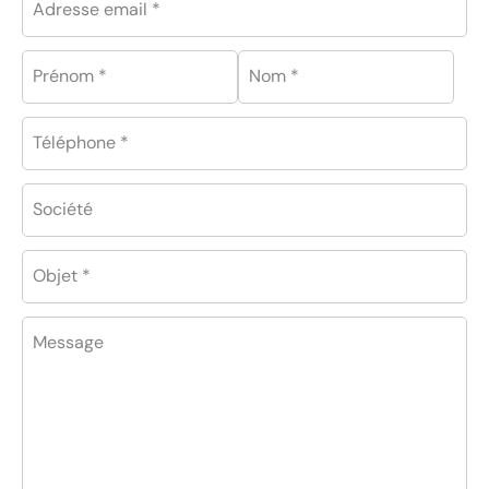
Adresse email *
Prénom *
Nom *
Téléphone *
Société
Objet *
Message