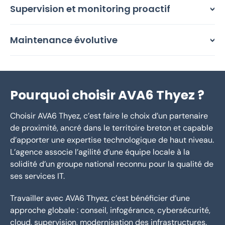
Supervision et monitoring proactif
Maintenance évolutive
Pourquoi choisir AVA6 Thyez ?
Choisir AVA6 Thyez, c’est faire le choix d’un partenaire
de proximité, ancré dans le territoire breton et capable
d’apporter une expertise technologique de haut niveau.
L’agence associe l’agilité d’une équipe locale à la
solidité d’un groupe national reconnu pour la qualité de
ses services IT.
Travailler avec AVA6 Thyez, c’est bénéficier d’une
approche globale : conseil, infogérance, cybersécurité,
cloud, supervision, modernisation des infrastructures.