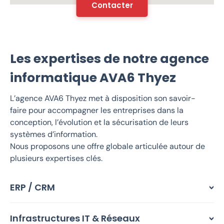
Contacter
Les expertises de notre agence
informatique AVA6 Thyez
L’agence AVA6 Thyez met à disposition son savoir-
faire pour accompagner les entreprises dans la
conception, l’évolution et la sécurisation de leurs
systèmes d’information.
Nous proposons une offre globale articulée autour de
plusieurs expertises clés.
ERP / CRM
Infrastructures IT & Réseaux