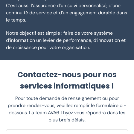
C’est aussi l’assurance d’un suivi personnalisé, d’une
continuité de service et d’un engagement durable dans
le temps.
Notre objectif est simple : faire de votre système
d’information un levier de performance, d’innovation et
de croissance pour votre organisation.
Contactez-nous pour nos
services informatiques !
Pour toute demande de renseignement ou pour
prendre rendez-vous, veuillez remplir le formulaire ci-
dessous. La team AVA6 Thyez vous répondra dans les
plus brefs délais.