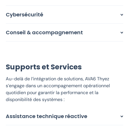
Cybersécurité
Conseil & accompagnement
Supports et Services
Au-delà de l’intégration de solutions, AVA6 Thyez
s’engage dans un accompagnement opérationnel
quotidien pour garantir la performance et la
disponibilité des systèmes :
Assistance technique réactive