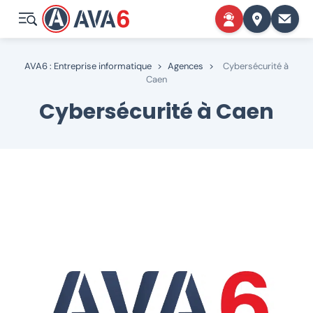
AVA6 : Entreprise informatique
>
Agences
>
Cybersécurité à
Caen
Cybersécurité à Caen