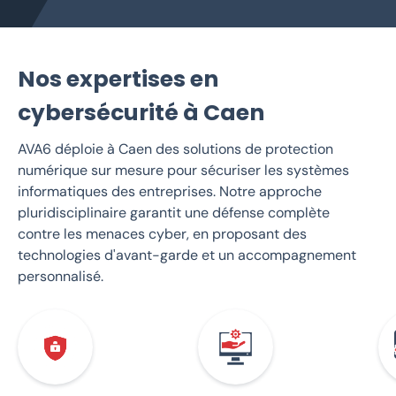
Nos expertises en
cybersécurité à Caen
AVA6 déploie à Caen des solutions de protection
numérique sur mesure pour sécuriser les systèmes
informatiques des entreprises. Notre approche
pluridisciplinaire garantit une défense complète
contre les menaces cyber, en proposant des
technologies d'avant-garde et un accompagnement
personnalisé.