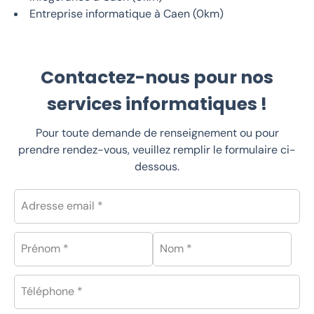
Entreprise informatique à Caen (0km)
Contactez-nous pour nos
services informatiques !
Pour toute demande de renseignement ou pour
prendre rendez-vous, veuillez remplir le formulaire ci-
dessous.
Adresse email *
Prénom *
Nom *
Téléphone *