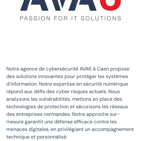
Notre agence de cybersécurité AVA6 à Caen propose
des solutions innovantes pour protéger les systèmes
d'information. Notre expertise en sécurité numérique
répond aux défis des cyber risques actuels. Nous
analysons les vulnérabilités, mettons en place des
technologies de protection et sécurisons les réseaux
des entreprises normandes. Notre approche sur-
mesure garantit une défense efficace contre les
menaces digitales, en privilégiant un accompagnement
technique et personnalisé.