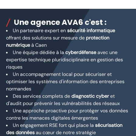
Une agence AVA6 c'est :
Un partenaire expert en
sécurité informatique
offrant des solutions sur mesure de
protection
numérique
à Caen
Une équipe dédiée à la
cyberdéfense
avec une
expertise technique pluridisciplinaire en gestion des
risques
Un accompagnement local pour sécuriser et
optimiser les systèmes d'information des entreprises
normandes
Des services complets de
diagnostic cyber
et
d'audit pour prévenir les vulnérabilités des réseaux
Une approche proactive pour protéger vos données
contre les menaces digitales émergentes
Un engagement RSE fort qui place la
sécurisation
des données
au cœur de notre stratégie