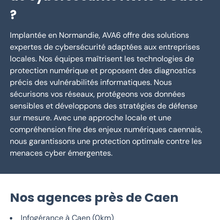
?
Implantée en Normandie, AVA6 offre des solutions
expertes de cybersécurité adaptées aux entreprises
locales. Nos équipes maîtrisent les technologies de
protection numérique et proposent des diagnostics
précis des vulnérabilités informatiques. Nous
sécurisons vos réseaux, protégeons vos données
sensibles et développons des stratégies de défense
sur mesure. Avec une approche locale et une
compréhension fine des enjeux numériques caennais,
nous garantissons une protection optimale contre les
menaces cyber émergentes.
Nos agences près de Caen
Infogérance à Caen (0km)