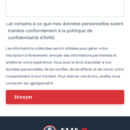
Je consens à ce que mes données personnelles soient
traitées conformément à la
politique de
confidentialité d'AVA6
.
Les informations collectées seront utilisées pour gérer votre
inscription à l'événement, envoyer des informations pertinentes et
améliorer votre expérience. Vous avez le droit d'accéder à vos
données personnelles, de les rectifier, de les effacer et de retirer votre
consentement à tout moment. Pour exercer ces droits, veuillez nous
contacter sur
rgpd@ava6.fr
.