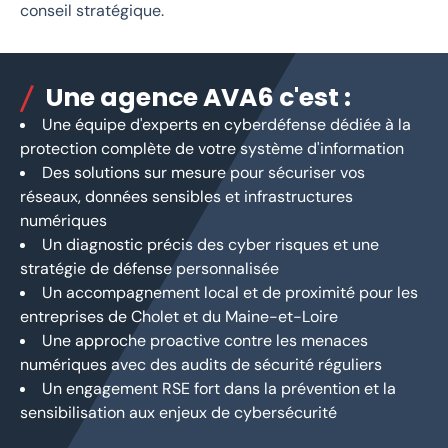
conseil stratégique.
Une agence AVA6 c'est :
Une équipe d'experts en cyberdéfense dédiée à la
protection complète de votre système d'information
Des solutions sur mesure pour sécuriser vos
réseaux, données sensibles et infrastructures
numériques
Un diagnostic précis des cyber risques et une
stratégie de défense personnalisée
Un accompagnement local et de proximité pour les
entreprises de Cholet et du Maine-et-Loire
Une approche proactive contre les menaces
numériques avec des audits de sécurité réguliers
Un engagement RSE fort dans la prévention et la
sensibilisation aux enjeux de cybersécurité