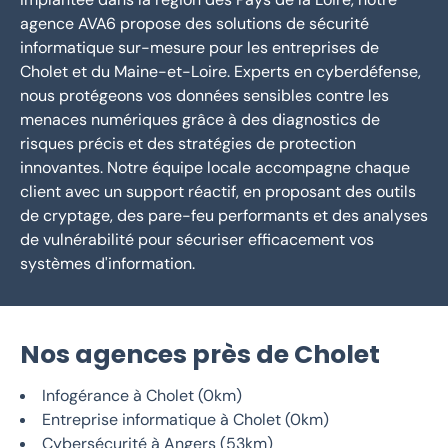
agence AVA6 propose des solutions de sécurité
informatique sur-mesure pour les entreprises de
Cholet et du Maine-et-Loire. Experts en cyberdéfense,
nous protégeons vos données sensibles contre les
menaces numériques grâce à des diagnostics de
risques précis et des stratégies de protection
innovantes. Notre équipe locale accompagne chaque
client avec un support réactif, en proposant des outils
de cryptage, des pare-feu performants et des analyses
de vulnérabilité pour sécuriser efficacement vos
systèmes d'information.
Nos agences près de Cholet
Infogérance à Cholet (0km)
Entreprise informatique à Cholet (0km)
Cybersécurité à Angers (53km)