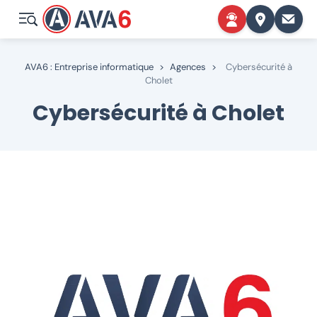
AVA6 : Entreprise informatique
>
Agences
>
Cybersécurité à
Cholet
Cybersécurité à Cholet