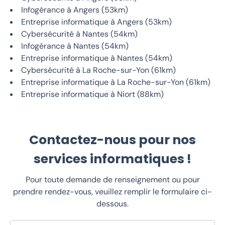
Infogérance à Angers (53km)
Entreprise informatique à Angers (53km)
Cybersécurité à Nantes (54km)
Infogérance à Nantes (54km)
Entreprise informatique à Nantes (54km)
Cybersécurité à La Roche-sur-Yon (61km)
Entreprise informatique à La Roche-sur-Yon (61km)
Entreprise informatique à Niort (88km)
Contactez-nous pour nos
services informatiques !
Pour toute demande de renseignement ou pour
prendre rendez-vous, veuillez remplir le formulaire ci-
dessous.