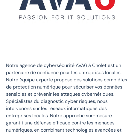
Notre agence de cybersécurité AVA6 à Cholet est un
partenaire de confiance pour les entreprises locales.
Notre équipe experte propose des solutions complètes
de protection numérique pour sécuriser vos données
sensibles et prévenir les attaques cybernétiques.
Spécialistes du diagnostic cyber risques, nous
intervenons sur les réseaux informatiques des
entreprises locales. Notre approche sur-mesure
garantit une défense efficace contre les menaces
numériques, en combinant technologies avancées et