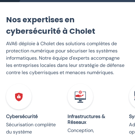
Nos expertises en
cybersécurité à Cholet
AVA6 déploie à Cholet des solutions complètes de
protection numérique pour sécuriser les systèmes
informatiques. Notre équipe d'experts accompagne
les entreprises locales dans leur stratégie de défense
contre les cyberrisques et menaces numériques.
Cybersécurité
Infrastructures &
Sy
Réseaux
Sécurisation complète
Ad
Conception,
du système
op