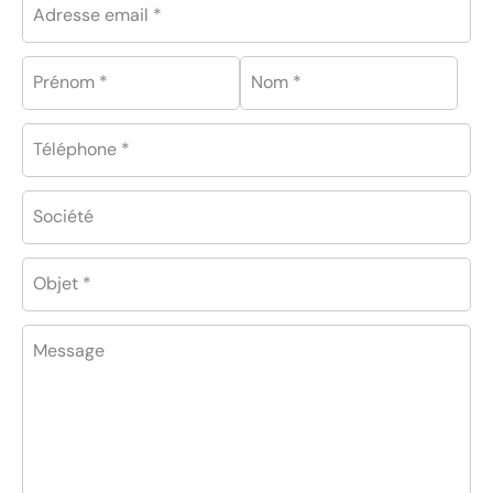
Adresse email *
Prénom *
Nom *
Téléphone *
Société
Objet *
Message