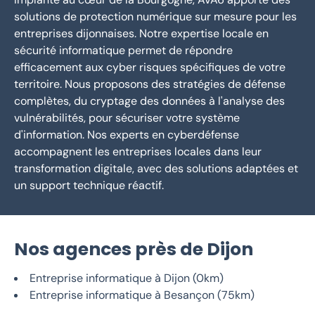
solutions de protection numérique sur mesure pour les
entreprises dijonnaises. Notre expertise locale en
sécurité informatique permet de répondre
efficacement aux cyber risques spécifiques de votre
territoire. Nous proposons des stratégies de défense
complètes, du cryptage des données à l'analyse des
vulnérabilités, pour sécuriser votre système
d'information. Nos experts en cyberdéfense
accompagnent les entreprises locales dans leur
transformation digitale, avec des solutions adaptées et
un support technique réactif.
Nos agences près de Dijon
Entreprise informatique à Dijon (0km)
Entreprise informatique à Besançon (75km)