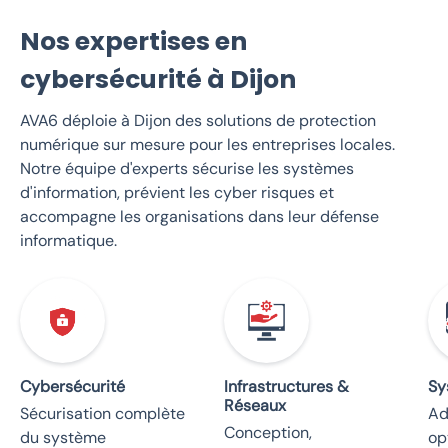
Nos expertises en
cybersécurité à Dijon
AVA6 déploie à Dijon des solutions de protection
numérique sur mesure pour les entreprises locales.
Notre équipe d'experts sécurise les systèmes
d'information, prévient les cyber risques et
accompagne les organisations dans leur défense
informatique.
Cybersécurité
Infrastructures &
Sy
Réseaux
Sécurisation complète
Ad
Conception,
du système
op