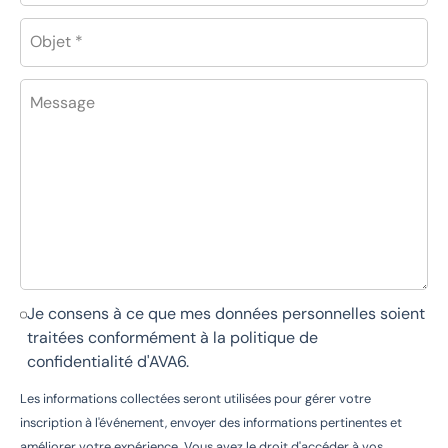
Objet *
Message
Je consens à ce que mes données personnelles soient
traitées conformément à la
politique de
confidentialité d'AVA6
.
Les informations collectées seront utilisées pour gérer votre
inscription à l'événement, envoyer des informations pertinentes et
améliorer votre expérience. Vous avez le droit d'accéder à vos