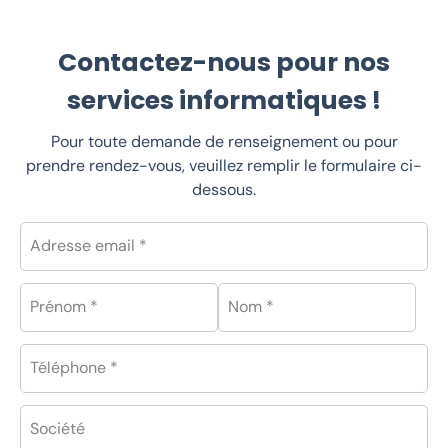
Contactez-nous pour nos
services informatiques !
Pour toute demande de renseignement ou pour
prendre rendez-vous, veuillez remplir le formulaire ci-
dessous.
Adresse email *
Prénom *
Nom *
Téléphone *
Société