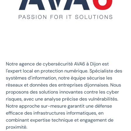
Notre agence de cybersécurité AVA6 à Dijon est
l'expert local en protection numérique. Spécialiste des
systèmes d'information, notre équipe sécurise les
réseaux et données des entreprises dijonnaises. Nous
proposons des solutions innovantes contre les cyber
risques, avec une analyse précise des vulnérabilités.
Notre approche sur-mesure garantit une défense
efficace des infrastructures informatiques, en
combinant expertise technique et engagement de
proximité.