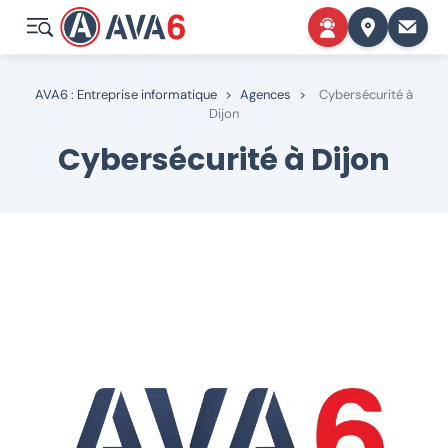
AVA6 : Entreprise informatique
>
Agences
>
Cybersécurité à
Dijon
Cybersécurité à Dijon