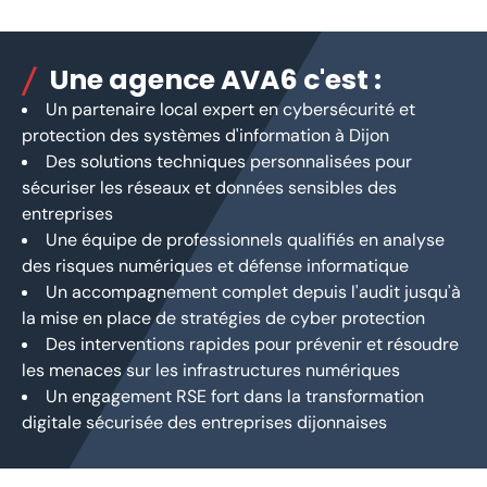
Une agence AVA6 c'est :
Un partenaire local expert en cybersécurité et
protection des systèmes d'information à Dijon
Des solutions techniques personnalisées pour
sécuriser les réseaux et données sensibles des
entreprises
Une équipe de professionnels qualifiés en analyse
des risques numériques et défense informatique
Un accompagnement complet depuis l'audit jusqu'à
la mise en place de stratégies de cyber protection
Des interventions rapides pour prévenir et résoudre
les menaces sur les infrastructures numériques
Un engagement RSE fort dans la transformation
digitale sécurisée des entreprises dijonnaises