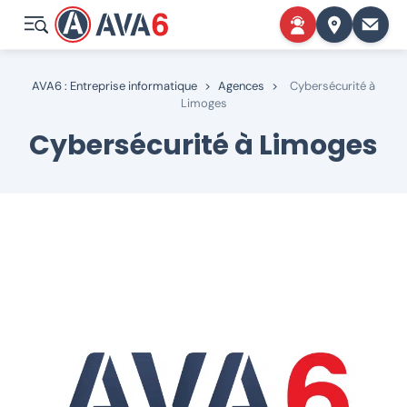
AVA6 : Entreprise informatique
>
Agences
>
Cybersécurité à
Limoges
Cybersécurité à Limoges