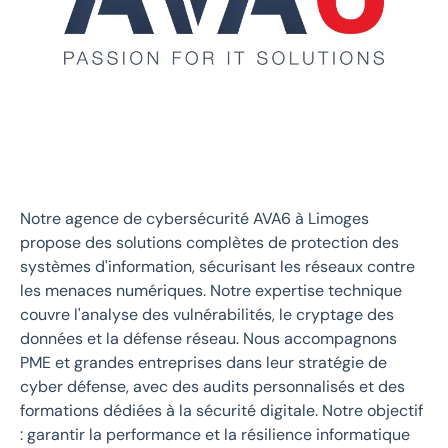
Notre agence de cybersécurité AVA6 à Limoges
propose des solutions complètes de protection des
systèmes d'information, sécurisant les réseaux contre
les menaces numériques. Notre expertise technique
couvre l'analyse des vulnérabilités, le cryptage des
données et la défense réseau. Nous accompagnons
PME et grandes entreprises dans leur stratégie de
cyber défense, avec des audits personnalisés et des
formations dédiées à la sécurité digitale. Notre objectif
: garantir la performance et la résilience informatique