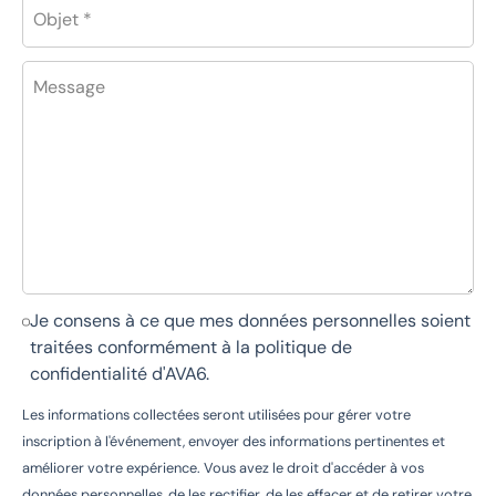
Objet *
Message
Je consens à ce que mes données personnelles soient
traitées conformément à la
politique de
confidentialité d'AVA6
.
Les informations collectées seront utilisées pour gérer votre
inscription à l'événement, envoyer des informations pertinentes et
améliorer votre expérience. Vous avez le droit d'accéder à vos
données personnelles, de les rectifier, de les effacer et de retirer votre