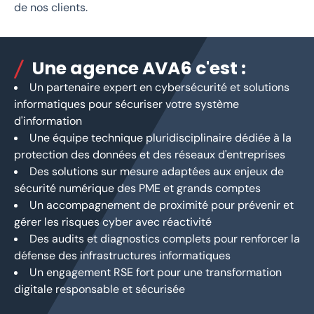
de nos clients.
Une agence AVA6 c'est :
Un partenaire expert en cybersécurité et solutions
informatiques pour sécuriser votre système
d'information
Une équipe technique pluridisciplinaire dédiée à la
protection des données et des réseaux d'entreprises
Des solutions sur mesure adaptées aux enjeux de
sécurité numérique des PME et grands comptes
Un accompagnement de proximité pour prévenir et
gérer les risques cyber avec réactivité
Des audits et diagnostics complets pour renforcer la
défense des infrastructures informatiques
Un engagement RSE fort pour une transformation
digitale responsable et sécurisée