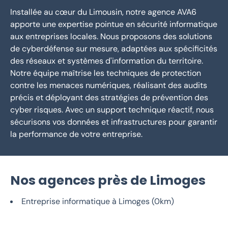
Installée au cœur du Limousin, notre agence AVA6
apporte une expertise pointue en sécurité informatique
aux entreprises locales. Nous proposons des solutions
de cyberdéfense sur mesure, adaptées aux spécificités
des réseaux et systèmes d'information du territoire.
Notre équipe maîtrise les techniques de protection
contre les menaces numériques, réalisant des audits
précis et déployant des stratégies de prévention des
cyber risques. Avec un support technique réactif, nous
sécurisons vos données et infrastructures pour garantir
la performance de votre entreprise.
Nos agences près de Limoges
Entreprise informatique à Limoges (0km)