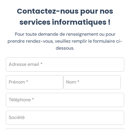
Contactez-nous pour nos
services informatiques !
Pour toute demande de renseignement ou pour
prendre rendez-vous, veuillez remplir le formulaire ci-
dessous.
Adresse email *
Prénom *
Nom *
Téléphone *
Société