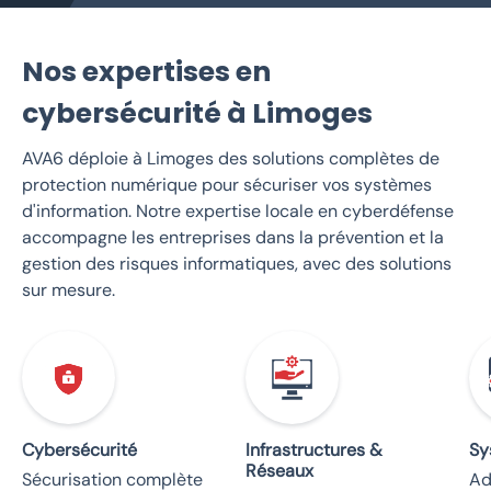
Nos expertises en
cybersécurité à Limoges
AVA6 déploie à Limoges des solutions complètes de
protection numérique pour sécuriser vos systèmes
d'information. Notre expertise locale en cyberdéfense
accompagne les entreprises dans la prévention et la
gestion des risques informatiques, avec des solutions
sur mesure.
Cybersécurité
Infrastructures &
Sy
Réseaux
Sécurisation complète
Ad