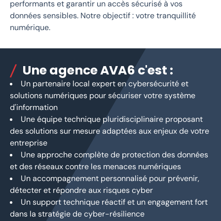
performants et garantir un accès sécurisé à vos
données sensibles. Notre objectif : votre tranquillité
numérique.
Une agence AVA6 c'est :
Un partenaire local expert en cybersécurité et
solutions numériques pour sécuriser votre système
d'information
Une équipe technique pluridisciplinaire proposant
des solutions sur mesure adaptées aux enjeux de votre
entreprise
Une approche complète de protection des données
et des réseaux contre les menaces numériques
Un accompagnement personnalisé pour prévenir,
détecter et répondre aux risques cyber
Un support technique réactif et un engagement fort
dans la stratégie de cyber-résilience