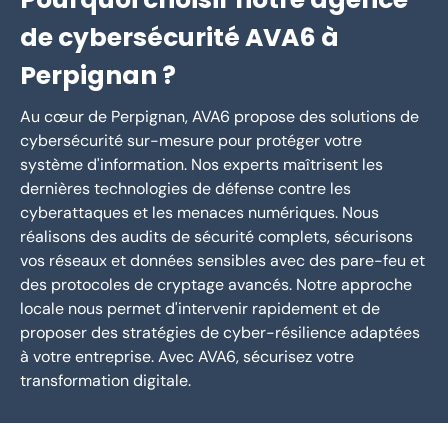
de cybersécurité AVA6 à
Perpignan ?
Au cœur de Perpignan, AVA6 propose des solutions de
cybersécurité sur-mesure pour protéger votre
système d'information. Nos experts maîtrisent les
dernières technologies de défense contre les
cyberattaques et les menaces numériques. Nous
réalisons des audits de sécurité complets, sécurisons
vos réseaux et données sensibles avec des pare-feu et
des protocoles de cryptage avancés. Notre approche
locale nous permet d'intervenir rapidement et de
proposer des stratégies de cyber-résilience adaptées
à votre entreprise. Avec AVA6, sécurisez votre
transformation digitale.