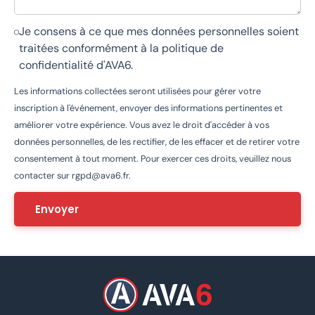
Je consens à ce que mes données personnelles soient
traitées conformément à la
politique de
confidentialité d'AVA6
.
Les informations collectées seront utilisées pour gérer votre
inscription à l'événement, envoyer des informations pertinentes et
améliorer votre expérience. Vous avez le droit d'accéder à vos
données personnelles, de les rectifier, de les effacer et de retirer votre
consentement à tout moment. Pour exercer ces droits, veuillez nous
contacter sur
rgpd@ava6.fr
.