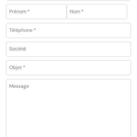
Prénom *
Nom *
Téléphone *
Société
Objet *
Message