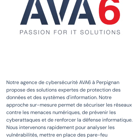
Notre agence de cybersécurité AVA6 à Perpignan
propose des solutions expertes de protection des
données et des systèmes d'information. Notre
approche sur-mesure permet de sécuriser les réseaux
contre les menaces numériques, de prévenir les
cyberattaques et de renforcer la défense informatique.
Nous intervenons rapidement pour analyser les
vulnérabilités, mettre en place des pare-feu