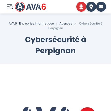
AVA6 : Entreprise informatique
>
Agences
>
Cybersécurité à
Perpignan
Cybersécurité à
Perpignan