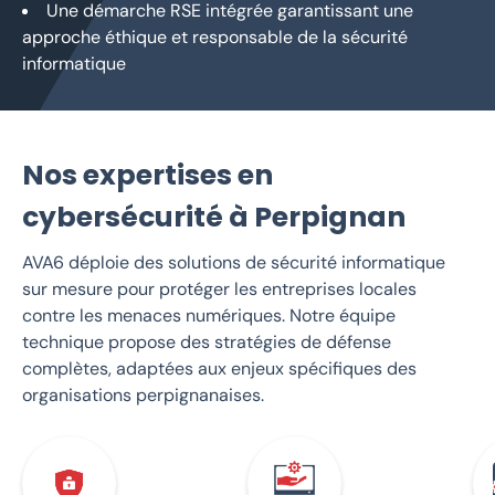
Une démarche RSE intégrée garantissant une
approche éthique et responsable de la sécurité
informatique
Nos expertises en
cybersécurité à Perpignan
AVA6 déploie des solutions de sécurité informatique
sur mesure pour protéger les entreprises locales
contre les menaces numériques. Notre équipe
technique propose des stratégies de défense
complètes, adaptées aux enjeux spécifiques des
organisations perpignanaises.