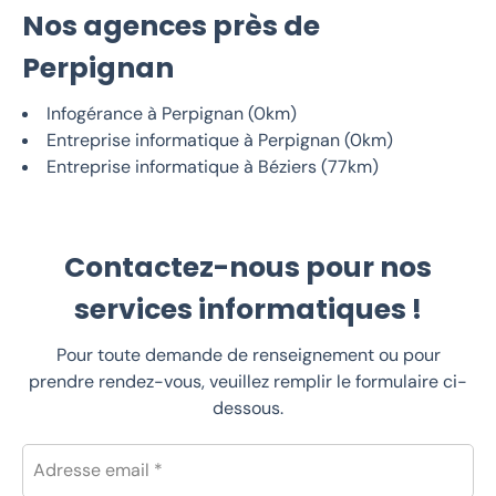
Nos agences près de
Perpignan
Infogérance à Perpignan (0km)
Entreprise informatique à Perpignan (0km)
Entreprise informatique à Béziers (77km)
Contactez-nous pour nos
services informatiques !
Pour toute demande de renseignement ou pour
prendre rendez-vous, veuillez remplir le formulaire ci-
dessous.
Adresse email *