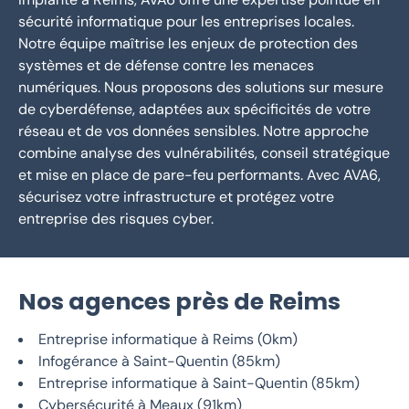
sécurité informatique pour les entreprises locales.
Notre équipe maîtrise les enjeux de protection des
systèmes et de défense contre les menaces
numériques. Nous proposons des solutions sur mesure
de cyberdéfense, adaptées aux spécificités de votre
réseau et de vos données sensibles. Notre approche
combine analyse des vulnérabilités, conseil stratégique
et mise en place de pare-feu performants. Avec AVA6,
sécurisez votre infrastructure et protégez votre
entreprise des risques cyber.
Nos agences près de Reims
Entreprise informatique à Reims (0km)
Infogérance à Saint-Quentin (85km)
Entreprise informatique à Saint-Quentin (85km)
Cybersécurité à Meaux (91km)