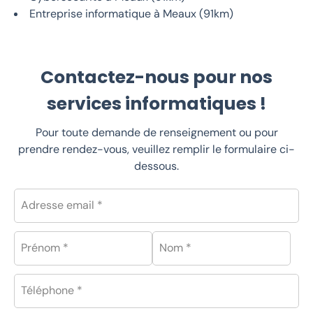
Entreprise informatique à Meaux (91km)
Contactez-nous pour nos
services informatiques !
Pour toute demande de renseignement ou pour
prendre rendez-vous, veuillez remplir le formulaire ci-
dessous.
Adresse email *
Prénom *
Nom *
Téléphone *