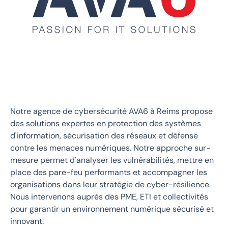
Notre agence de cybersécurité AVA6 à Reims propose
des solutions expertes en protection des systèmes
d'information, sécurisation des réseaux et défense
contre les menaces numériques. Notre approche sur-
mesure permet d'analyser les vulnérabilités, mettre en
place des pare-feu performants et accompagner les
organisations dans leur stratégie de cyber-résilience.
Nous intervenons auprès des PME, ETI et collectivités
pour garantir un environnement numérique sécurisé et
innovant.