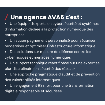
Une agence AVA6 c'est :
Une équipe d'experts en cybersécurité et systèmes
d'information dédiée à la protection numérique des
entreprises
Un accompagnement personnalisé pour sécuriser,
moderniser et optimiser l'infrastructure informatique
Des solutions sur mesure de défense contre les
cyber risques et menaces numériques
Un support technique réactif basé sur une expertise
pluridisciplinaire en sécurité des réseaux
Une approche pragmatique d'audit et de prévention
des vulnérabilités informatiques
Un engagement RSE fort pour une transformation
digitale responsable et sécurisée