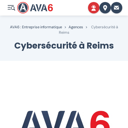
AVA6 : Entreprise informatique
>
Agences
>
Cybersécurité à
Reims
Cybersécurité à Reims