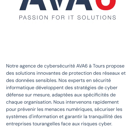
Notre agence de cybersécurité AVA6 à Tours propose
des solutions innovantes de protection des réseaux et
des données sensibles. Nos experts en sécurité
informatique développent des stratégies de cyber
défense sur mesure, adaptées aux spécificités de
chaque organisation. Nous intervenons rapidement
pour prévenir les menaces numériques, sécuriser les
systèmes d'information et garantir la tranquillité des
entreprises tourangelles face aux risques cyber.