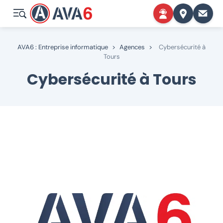
AVA6 : Entreprise informatique
>
Agences
>
Cybersécurité à
Tours
Cybersécurité à Tours