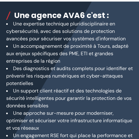
Une agence AVA6 c'est :
Une expertise technique pluridisciplinaire en
cybersécurité, avec des solutions de protection
avancées pour sécuriser vos systèmes d'information
Un accompagnement de proximité à Tours, adapté
aux enjeux spécifiques des PME, ETI et grandes
entreprises de la région
Des diagnostics et audits complets pour identifier et
prévenir les risques numériques et cyber-attaques
potentielles
Un support client réactif et des technologies de
sécurité intelligentes pour garantir la protection de vos
données sensibles
Une approche sur-mesure pour moderniser,
optimiser et sécuriser votre infrastructure informatique
et vos réseaux
Un engagement RSE fort qui place la performance et