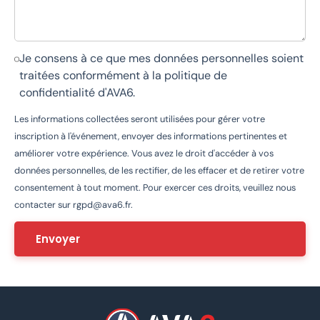
Je consens à ce que mes données personnelles soient
traitées conformément à la
politique de
confidentialité d'AVA6
.
Les informations collectées seront utilisées pour gérer votre
inscription à l'événement, envoyer des informations pertinentes et
améliorer votre expérience. Vous avez le droit d'accéder à vos
données personnelles, de les rectifier, de les effacer et de retirer votre
consentement à tout moment. Pour exercer ces droits, veuillez nous
contacter sur
rgpd@ava6.fr
.