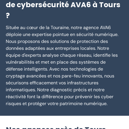
de cybersécurité AVA6 à Tours
?
Située au cœur de la Touraine, notre agence AVA6
déploie une expertise pointue en sécurité numérique.
Nous proposons des solutions de protection des
données adaptées aux entreprises locales. Notre
équipe d'experts analyse chaque réseau, identifie les
vulnérabilités et met en place des systèmes de
défense intelligents. Avec nos technologies de
cryptage avancées et nos pare-feu innovants, nous
sécurisons efficacement vos infrastructures
informatiques. Notre diagnostic précis et notre
réactivité font la différence pour prévenir les cyber
risques et protéger votre patrimoine numérique.