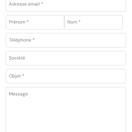
Adresse email *
Prénom *
Nom *
Téléphone *
Société
Objet *
Message