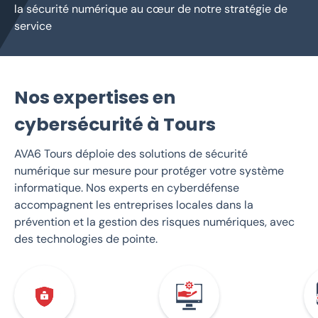
la sécurité numérique au cœur de notre stratégie de
service
Nos expertises en
cybersécurité à Tours
AVA6 Tours déploie des solutions de sécurité
numérique sur mesure pour protéger votre système
informatique. Nos experts en cyberdéfense
accompagnent les entreprises locales dans la
prévention et la gestion des risques numériques, avec
des technologies de pointe.