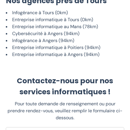
Nos agences près de Tours
Infogérance à Tours (0km)
Entreprise informatique à Tours (0km)
Entreprise informatique au Mans (78km)
Cybersécurité à Angers (94km)
Infogérance à Angers (94km)
Entreprise informatique à Poitiers (94km)
Entreprise informatique à Angers (94km)
Contactez-nous pour nos
services informatiques !
Pour toute demande de renseignement ou pour
prendre rendez-vous, veuillez remplir le formulaire ci-
dessous.