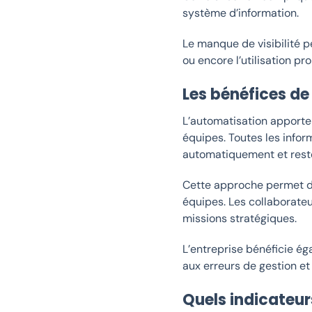
système d’information.
Le manque de visibilité p
ou encore l’utilisation 
Les bénéfices de
L’automatisation apporte
équipes. Toutes les info
automatiquement et reste
Cette approche permet d
équipes. Les collaborate
missions stratégiques.
L’entreprise bénéficie é
aux erreurs de gestion et
Quels indicateur