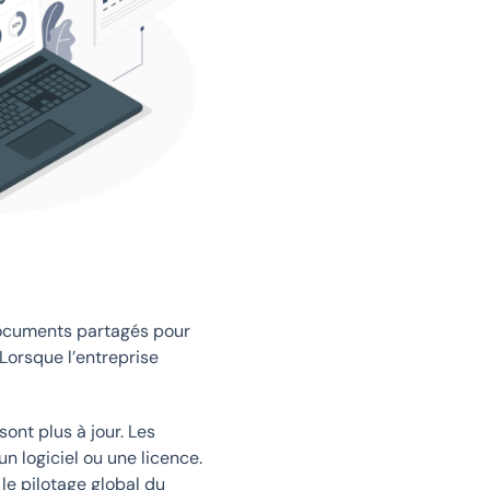
 documents partagés pour
Lorsque l’entreprise
ont plus à jour. Les
 logiciel ou une licence.
 le pilotage global du