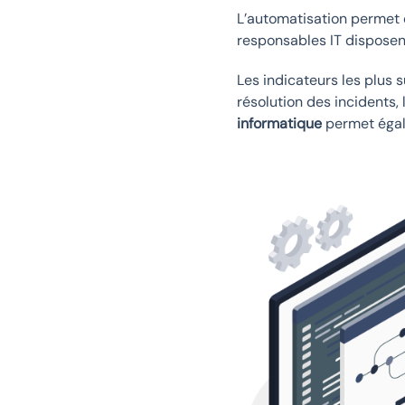
L’automatisation permet 
responsables IT disposent
Les indicateurs les plus 
résolution des incidents,
informatique
permet égale