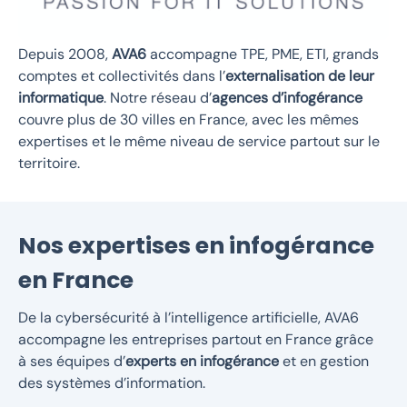
Depuis 2008,
AVA6
accompagne TPE, PME, ETI, grands
comptes et collectivités dans l’
externalisation de leur
informatique
. Notre réseau d’
agences d’infogérance
couvre plus de 30 villes en France, avec les mêmes
expertises et le même niveau de service partout sur le
territoire.
Nos expertises en infogérance
en France
De la cybersécurité à l’intelligence artificielle, AVA6
accompagne les entreprises partout en France grâce
à ses équipes d’
experts en infogérance
et en gestion
des systèmes d’information.