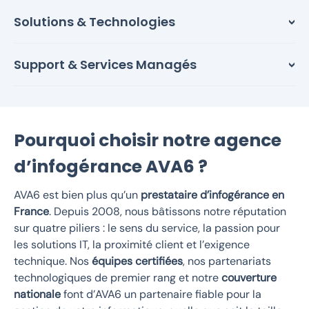
Solutions & Technologies
Support & Services Managés
Pourquoi choisir notre agence
d’infogérance AVA6 ?
AVA6 est bien plus qu’un
prestataire d’infogérance en
France
. Depuis 2008, nous bâtissons notre réputation
sur quatre piliers : le sens du service, la passion pour
les solutions IT, la proximité client et l’exigence
technique. Nos
équipes certifiées
, nos partenariats
technologiques de premier rang et notre
couverture
nationale
font d’AVA6 un partenaire fiable pour la