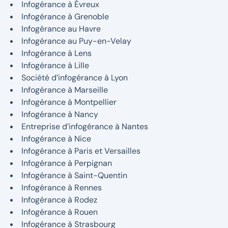
Infogérance à Évreux
Infogérance à Grenoble
Infogérance au Havre
Infogérance au Puy-en-Velay
Infogérance à Lens
Infogérance à Lille
Société d’infogérance à Lyon
Infogérance à Marseille
Infogérance à Montpellier
Infogérance à Nancy
Entreprise d’infogérance à Nantes
Infogérance à Nice
Infogérance à Paris et Versailles
Infogérance à Perpignan
Infogérance à Saint-Quentin
Infogérance à Rennes
Infogérance à Rodez
Infogérance à Rouen
Infogérance à Strasbourg