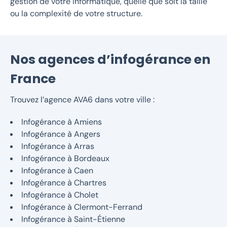
gestion de votre informatique, quelle que soit la taille
ou la complexité de votre structure.
Nos agences d’infogérance en
France
Trouvez l’agence AVA6 dans votre ville :
Infogérance à Amiens
Infogérance à Angers
Infogérance à Arras
Infogérance à Bordeaux
Infogérance à Caen
Infogérance à Chartres
Infogérance à Cholet
Infogérance à Clermont-Ferrand
Infogérance à Saint-Étienne