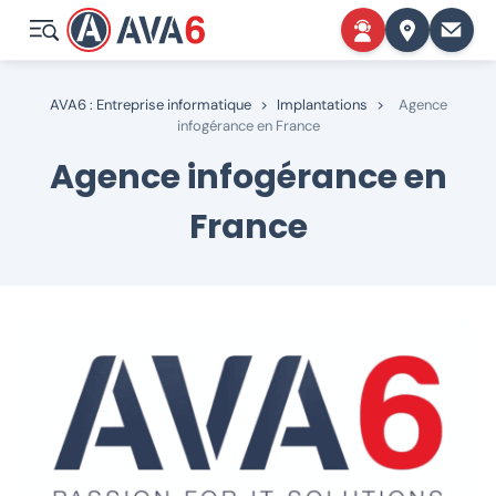
AVA6 : Entreprise informatique
>
Implantations
>
Agence
infogérance en France
Agence infogérance en
France