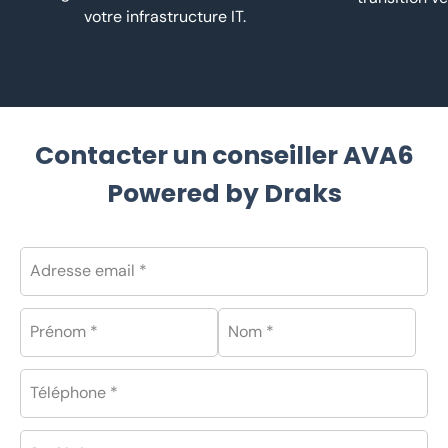
votre infrastructure IT.
Contacter un conseiller AVA6
Powered by Draks
Adresse email *
Prénom *
Nom *
Téléphone *