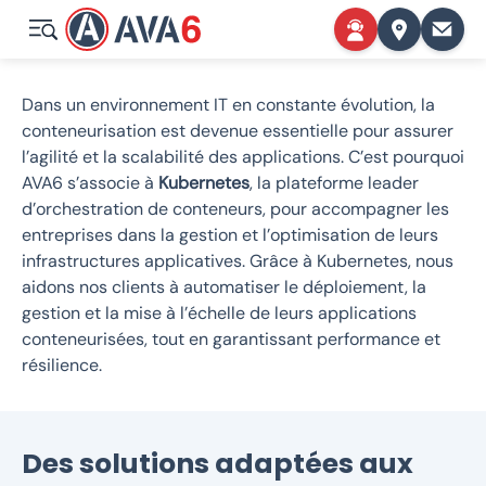
Dans un environnement IT en constante évolution, la
conteneurisation est devenue essentielle pour assurer
l’agilité et la scalabilité des applications. C’est pourquoi
AVA6 s’associe à
Kubernetes
, la plateforme leader
d’orchestration de conteneurs, pour accompagner les
entreprises dans la gestion et l’optimisation de leurs
infrastructures applicatives. Grâce à Kubernetes, nous
aidons nos clients à automatiser le déploiement, la
gestion et la mise à l’échelle de leurs applications
conteneurisées, tout en garantissant performance et
résilience.
Des solutions adaptées aux