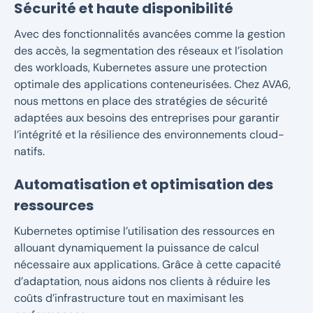
Sécurité et haute disponibilité
Avec des fonctionnalités avancées comme la gestion
des accès, la segmentation des réseaux et l’isolation
des workloads, Kubernetes assure une protection
optimale des applications conteneurisées. Chez AVA6,
nous mettons en place des stratégies de sécurité
adaptées aux besoins des entreprises pour garantir
l’intégrité et la résilience des environnements cloud-
natifs.
Automatisation et optimisation des
ressources
Kubernetes optimise l’utilisation des ressources en
allouant dynamiquement la puissance de calcul
nécessaire aux applications. Grâce à cette capacité
d’adaptation, nous aidons nos clients à réduire les
coûts d’infrastructure tout en maximisant les