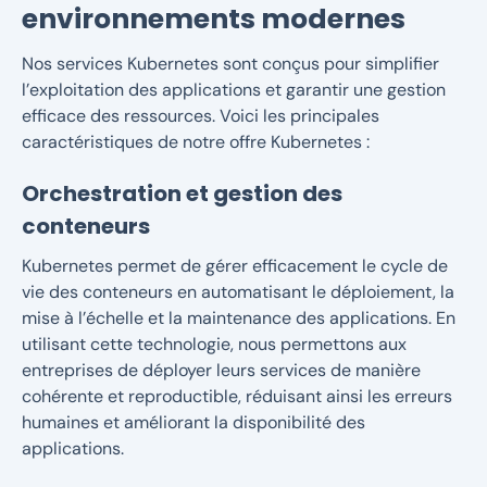
environnements modernes
Nos services Kubernetes sont conçus pour simplifier
l’exploitation des applications et garantir une gestion
efficace des ressources. Voici les principales
caractéristiques de notre offre Kubernetes :
Orchestration et gestion des
conteneurs
Kubernetes permet de gérer efficacement le cycle de
vie des conteneurs en automatisant le déploiement, la
mise à l’échelle et la maintenance des applications. En
utilisant cette technologie, nous permettons aux
entreprises de déployer leurs services de manière
cohérente et reproductible, réduisant ainsi les erreurs
humaines et améliorant la disponibilité des
applications.