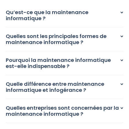
Qu’est-ce que la maintenance
informatique ?
Quelles sont les principales formes de
maintenance informatique ?
Pourquoi la maintenance informatique
est-elle indispensable ?
Quelle différence entre maintenance
informatique et infogérance ?
Quelles entreprises sont concernées par la
maintenance informatique ?