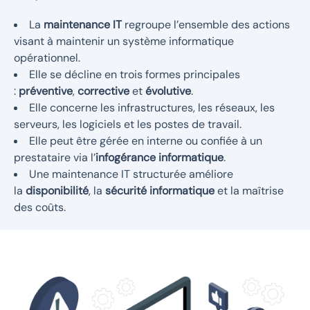
La
maintenance IT
regroupe l’ensemble des actions
visant à maintenir un système informatique
opérationnel.
Elle se décline en trois formes principales
:
préventive
,
corrective
et
évolutive
.
Elle concerne les infrastructures, les réseaux, les
serveurs, les logiciels et les postes de travail.
Elle peut être gérée en interne ou confiée à un
prestataire via l’
infogérance informatique
.
Une maintenance IT structurée améliore
la
disponibilité
, la
sécurité informatique
et la maîtrise
des coûts.