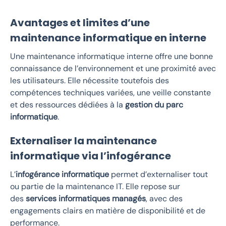
Avantages et limites d’une
maintenance informatique en interne
Une maintenance informatique interne offre une bonne
connaissance de l’environnement et une proximité avec
les utilisateurs. Elle nécessite toutefois des
compétences techniques variées, une veille constante
et des ressources dédiées à la
gestion du parc
informatique
.
Externaliser la maintenance
informatique via l’infogérance
L’
infogérance informatique
permet d’externaliser tout
ou partie de la maintenance IT. Elle repose sur
des
services informatiques managés
, avec des
engagements clairs en matière de disponibilité et de
performance.