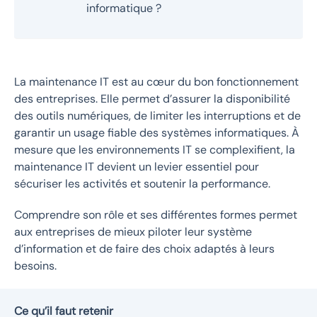
informatique ?
La
maintenance IT
est au cœur du bon fonctionnement
des entreprises. Elle permet d’assurer la disponibilité
des outils numériques, de limiter les interruptions et de
garantir un usage fiable des systèmes informatiques. À
mesure que les environnements IT se complexifient, la
maintenance IT devient un levier essentiel pour
sécuriser les activités et soutenir la performance.
Comprendre son rôle et ses différentes formes permet
aux entreprises de mieux piloter leur système
d’information et de faire des choix adaptés à leurs
besoins.
Ce qu’il faut retenir