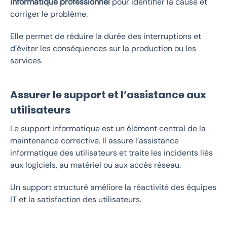
informatique professionnel
pour identifier la cause et
corriger le problème.
Elle permet de réduire la durée des interruptions et
d’éviter les conséquences sur la production ou les
services.
Assurer le support et l’assistance aux
utilisateurs
Le
support informatique
est un élément central de la
maintenance corrective. Il assure l’
assistance
informatique
des utilisateurs et traite les incidents liés
aux logiciels, au matériel ou aux accès réseau.
Un support structuré améliore la réactivité des équipes
IT et la satisfaction des utilisateurs.