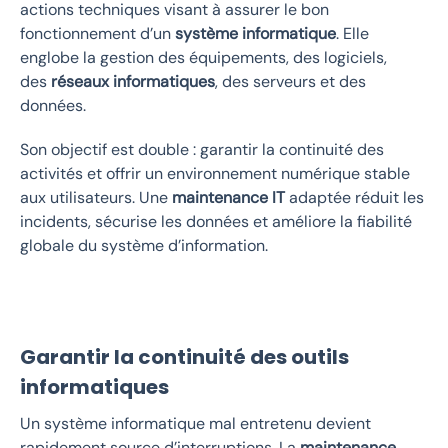
actions techniques visant à assurer le bon
fonctionnement d’un
système informatique
. Elle
englobe la gestion des équipements, des logiciels,
des
réseaux informatiques
, des serveurs et des
données.
Son objectif est double : garantir la continuité des
activités et offrir un environnement numérique stable
aux utilisateurs. Une
maintenance IT
adaptée réduit les
incidents, sécurise les données et améliore la fiabilité
globale du système d’information.
Garantir la continuité des outils
informatiques
Un système informatique mal entretenu devient
rapidement source d’interruptions. La
maintenance