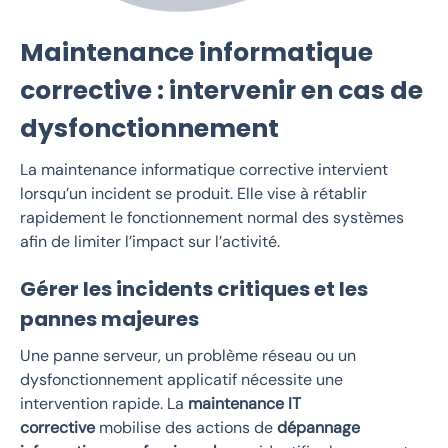
Maintenance informatique
corrective : intervenir en cas de
dysfonctionnement
La maintenance informatique corrective intervient
lorsqu’un incident se produit. Elle vise à rétablir
rapidement le fonctionnement normal des systèmes
afin de limiter l’impact sur l’activité.
Gérer les incidents critiques et les
pannes majeures
Une panne serveur, un problème réseau ou un
dysfonctionnement applicatif nécessite une
intervention rapide. La
maintenance IT
corrective
mobilise des actions de
dépannage