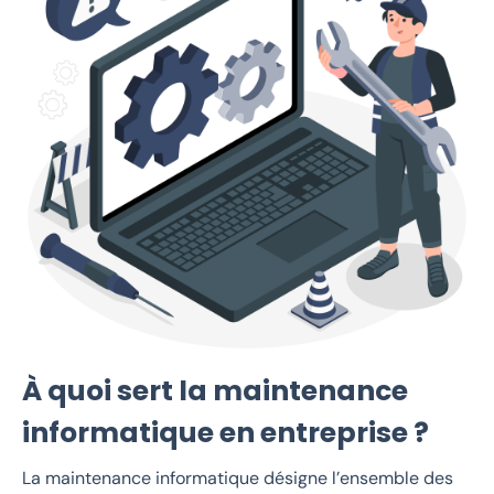
À quoi sert la maintenance
informatique en entreprise ?
La maintenance informatique désigne l’ensemble des