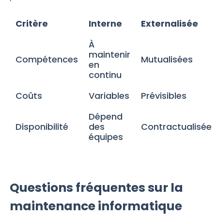
Critère
Interne
Externalisée
À
maintenir
Compétences
Mutualisées
en
continu
Coûts
Variables
Prévisibles
Dépend
Disponibilité
des
Contractualisée
équipes
Questions fréquentes sur la
maintenance informatique