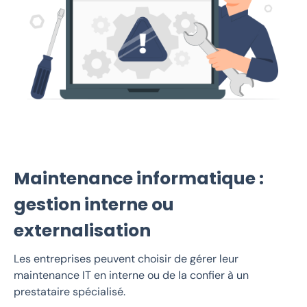
Maintenance informatique :
gestion interne ou
externalisation
Les entreprises peuvent choisir de gérer leur
maintenance IT en interne ou de la confier à un
prestataire spécialisé.