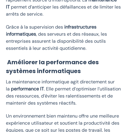
IT
permet d’anticiper les défaillances et de limiter les
arrêts de service.
Grâce à la supervision des
infrastructures
informatiques
, des serveurs et des réseaux, les
entreprises assurent la disponibilité des outils
essentiels à leur activité quotidienne.
Améliorer la performance des
systèmes informatiques
La maintenance informatique agit directement sur
la
performance IT
. Elle permet d’optimiser l’utilisation
des ressources, d’éviter les ralentissements et de
maintenir des systèmes réactifs.
Un environnement bien maintenu offre une meilleure
expérience utilisateur et soutient la productivité des
équipes, que ce soit sur les postes de travail, les