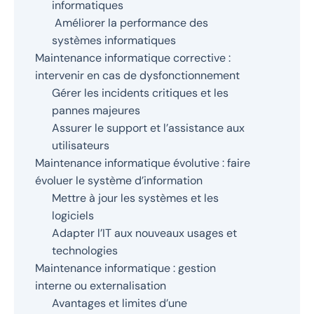
informatiques
Améliorer la performance des
systèmes informatiques
Maintenance informatique corrective :
intervenir en cas de dysfonctionnement
Gérer les incidents critiques et les
pannes majeures
Assurer le support et l’assistance aux
utilisateurs
Maintenance informatique évolutive : faire
évoluer le système d’information
Mettre à jour les systèmes et les
logiciels
Adapter l’IT aux nouveaux usages et
technologies
Maintenance informatique : gestion
interne ou externalisation
Avantages et limites d’une