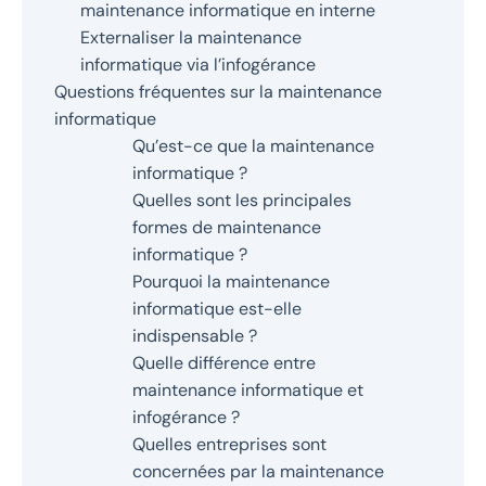
maintenance informatique en interne
Externaliser la maintenance
informatique via l’infogérance
Questions fréquentes sur la maintenance
informatique
Qu’est-ce que la maintenance
informatique ?
Quelles sont les principales
formes de maintenance
informatique ?
Pourquoi la maintenance
informatique est-elle
indispensable ?
Quelle différence entre
maintenance informatique et
infogérance ?
Quelles entreprises sont
concernées par la maintenance