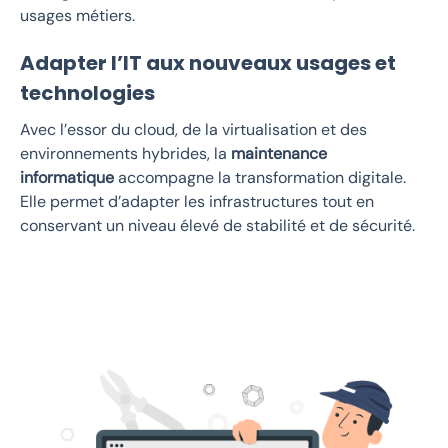
usages métiers.
Adapter l’IT aux nouveaux usages et
technologies
Avec l’essor du cloud, de la virtualisation et des
environnements hybrides, la
maintenance
informatique
accompagne la transformation digitale.
Elle permet d’adapter les infrastructures tout en
conservant un niveau élevé de stabilité et de sécurité.