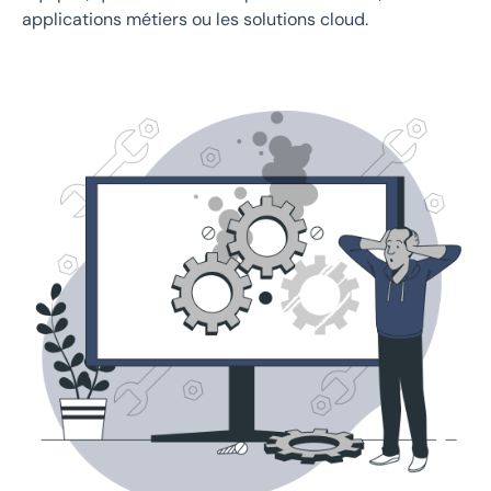
applications métiers ou les solutions cloud.