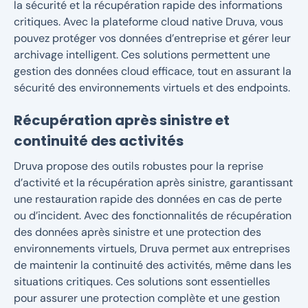
la sécurité et la récupération rapide des informations
critiques. Avec la plateforme cloud native Druva, vous
pouvez protéger vos données d’entreprise et gérer leur
archivage intelligent. Ces solutions permettent une
gestion des données cloud efficace, tout en assurant la
sécurité des environnements virtuels et des endpoints.
Récupération après sinistre et
continuité des activités
Druva propose des outils robustes pour la reprise
d’activité et la récupération après sinistre, garantissant
une restauration rapide des données en cas de perte
ou d’incident. Avec des fonctionnalités de récupération
des données après sinistre et une protection des
environnements virtuels, Druva permet aux entreprises
de maintenir la continuité des activités, même dans les
situations critiques. Ces solutions sont essentielles
pour assurer une protection complète et une gestion