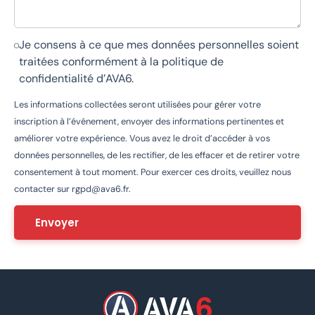
Je consens à ce que mes données personnelles soient
traitées conformément à la
politique de
confidentialité d’AVA6
.
Les informations collectées seront utilisées pour gérer votre
inscription à l’événement, envoyer des informations pertinentes et
améliorer votre expérience. Vous avez le droit d’accéder à vos
données personnelles, de les rectifier, de les effacer et de retirer votre
consentement à tout moment. Pour exercer ces droits, veuillez nous
contacter sur
rgpd@ava6.fr
.