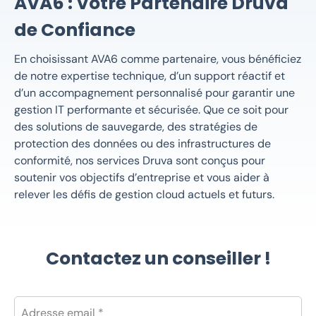
AVA6 : Votre Partenaire Druva
de Confiance
En choisissant AVA6 comme partenaire, vous bénéficiez
de notre expertise technique, d’un support réactif et
d’un accompagnement personnalisé pour garantir une
gestion IT performante et sécurisée. Que ce soit pour
des solutions de sauvegarde, des stratégies de
protection des données ou des infrastructures de
conformité, nos services
Druva
sont conçus pour
soutenir vos objectifs d’entreprise et vous aider à
relever les défis de gestion cloud actuels et futurs.
Contactez un conseiller !
Adresse email *