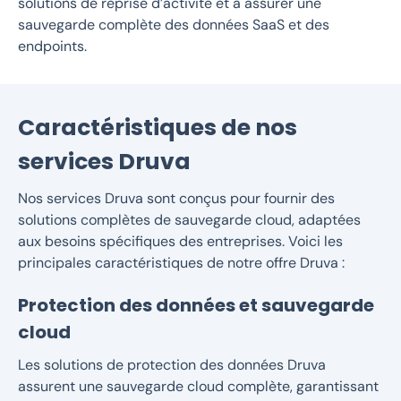
solutions de reprise d’activité et à assurer une
sauvegarde complète des données SaaS et des
endpoints
.
Caractéristiques de nos
services Druva
Nos services Druva sont conçus pour fournir des
solutions complètes de sauvegarde cloud, adaptées
aux besoins spécifiques des entreprises. Voici les
principales caractéristiques de notre offre Druva :
Protection des données et sauvegarde
cloud
Les solutions de protection des données Druva
assurent une sauvegarde cloud complète, garantissant