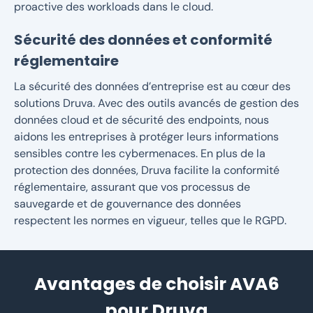
proactive des workloads dans le cloud.
Sécurité des données et conformité
réglementaire
La sécurité des données d’entreprise est au cœur des
solutions Druva. Avec des outils avancés de gestion des
données cloud et de sécurité des endpoints, nous
aidons les entreprises à protéger leurs informations
sensibles contre les cybermenaces. En plus de la
protection des données, Druva facilite la conformité
réglementaire, assurant que vos processus de
sauvegarde et de gouvernance des données
respectent les normes en vigueur, telles que le RGPD.
Avantages de choisir AVA6
pour Druva