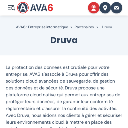
AVA6 : Entreprise informatique
>
Partenaires
>
Druva
Druva
L
a protection des données est
crutiale
pour votre
entreprise,
AVA6 s’associe à
Druva
pour offrir des
solutions cloud avancées de sauvegarde, de gestion
des données et de sécurité.
Druva
propose une
plateforme cloud native qui permet aux entreprises de
protéger leurs données, de garantir leur conformité
réglementaire et d’assurer la continuité des activités.
Avec
Druva
, nous aidons nos clients à gérer et sécuriser
leurs environnements cloud, à mettre en place des