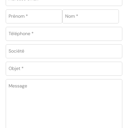
Prénom *
Nom *
Téléphone *
Société
Objet *
Message