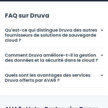
FAQ sur Druva
Qu'est-ce qui distingue Druva des autres
fournisseurs de solutions de sauvegarde
cloud ?
Comment Druva améliore-t-il la gestion
des données et la sécurité dans le cloud ?
Quels sont les avantages des services
Druva offerts par AVA6 ?