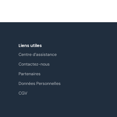
Liens utiles
Centre d’assistance
Contactez-nous
Partenaires
Données Personnelles
CGV