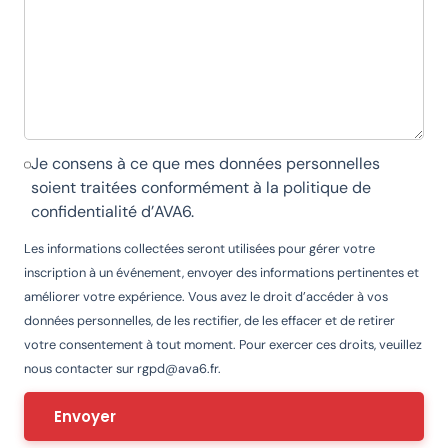
Je consens à ce que mes données personnelles
soient traitées conformément à la
politique de
confidentialité d’AVA6
.
Les informations collectées seront utilisées pour gérer votre
inscription à un événement, envoyer des informations pertinentes et
améliorer votre expérience. Vous avez le droit d’accéder à vos
données personnelles, de les rectifier, de les effacer et de retirer
votre consentement à tout moment. Pour exercer ces droits, veuillez
nous contacter sur
rgpd@ava6.fr
.