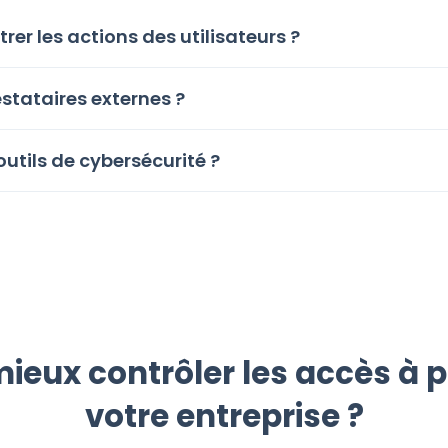
er les actions des utilisateurs ?
stataires externes ?
outils de cybersécurité ?
ieux contrôler les accès à p
votre entreprise ?