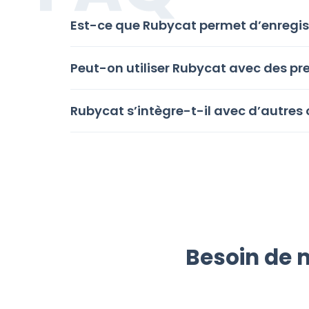
Est-ce que Rubycat permet d’enregistr
Peut-on utiliser Rubycat avec des pre
Rubycat s’intègre-t-il avec d’autres 
Besoin de m