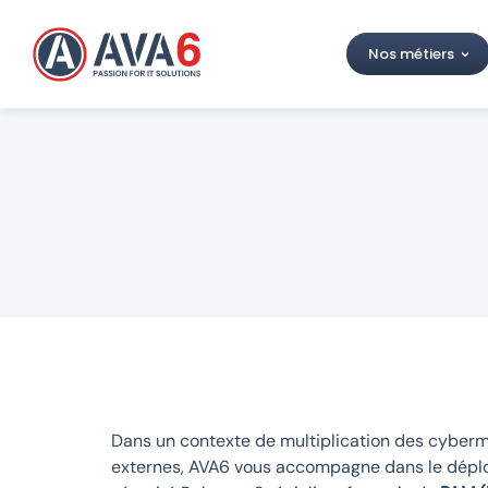
Nos métiers
Dans un contexte de multiplication des cybe
externes, AVA6 vous accompagne dans le déplo