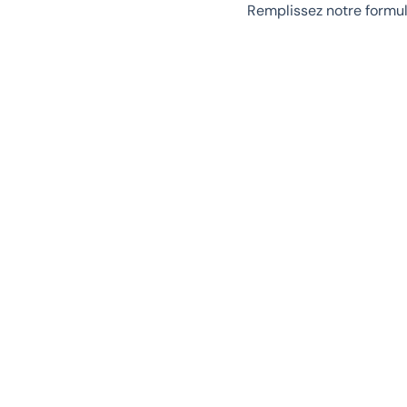
Remplissez notre formul