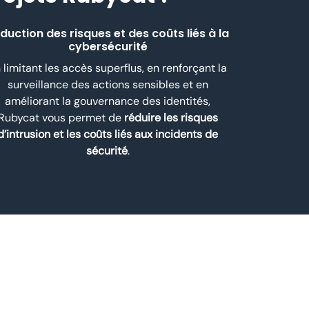
duction des risques et des coûts liés à la
cybersécurité
 limitant les accès superflus, en renforçant la
surveillance des actions sensibles et en
améliorant la gouvernance des identités,
Rubycat vous permet de
réduire les risques
d’intrusion et les coûts liés aux incidents de
sécurité
.