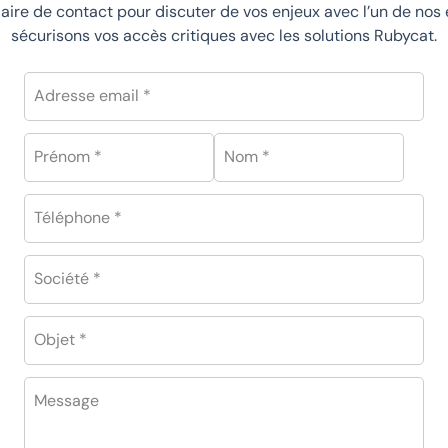
aire de contact pour discuter de vos enjeux avec l’un de nos
sécurisons vos accès critiques avec les solutions Rubycat.
Adresse email *
Prénom *
Nom *
Téléphone *
Société *
Objet *
Message