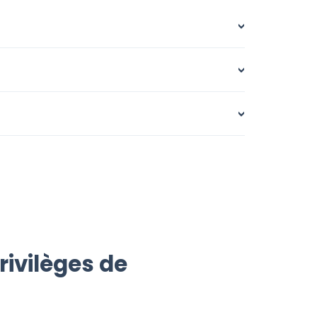
rivilèges de