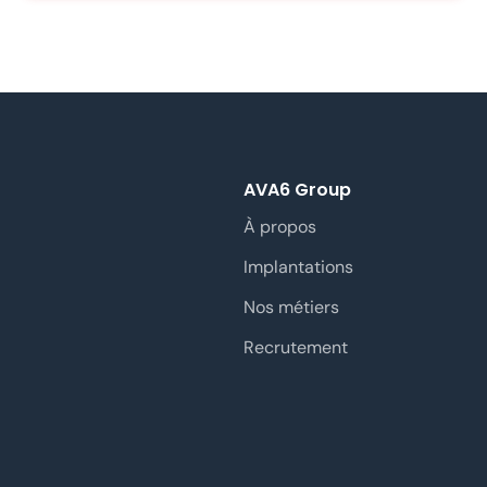
AVA6 Group
À propos
Implantations
Nos métiers
Recrutement