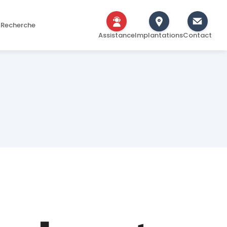
Recherche
Assistance
Implantations
Contact