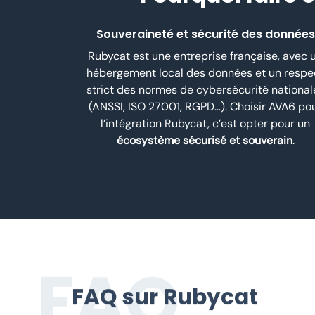
Souveraineté et sécurité des données
Rubycat est une entreprise française, avec 
hébergement local des données et un respe
strict des normes de cybersécurité national
(ANSSI, ISO 27001, RGPD…). Choisir AVA6 po
l’intégration Rubycat, c’est opter pour un
écosystème sécurisé et souverain
.
FAQ
FAQ sur Rubycat