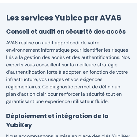
Les services Yubico par AVA6
Conseil et audit en sécurité des accès
AVA6 réalise un audit approfondi de votre
environnement informatique pour identifier les risques
liés à la gestion des accès et des authentifications. Nos
experts vous conseillent sur la meilleure stratégie
d’authentification forte à adopter, en fonction de votre
infrastructure, vos usages et vos exigences
réglementaires. Ce diagnostic permet de définir un
plan d’action clair pour renforcer la sécurité tout en
garantissant une expérience utilisateur fluide.
Déploiement et intégration de la
YubiKey
Nous accompagnons la mise en place des clés YubiKey