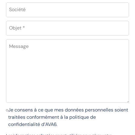
Société
Objet *
Message
Je consens à ce que mes données personnelles soient
traitées conformément à la
politique de
confidentialité d’AVA6
.