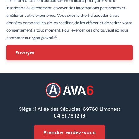
Les informations collectées seront utilisées pour gérer votre
inscription à l’événement, envoyer des informations pertinentes et
améliorer votre expérience. Vous avez le droit d’accéder à vos
données personnelles, de les rectifier, de les effacer et de retirer votre
consentement à tout moment. Pour exercer ces droits, veuillez nous
contacter sur
rgpd@ava6.fr
.
Siège : 1 Allée des Séquoias, 69760 Limonest
04 81 76 12 16
Prendre rendez-vous