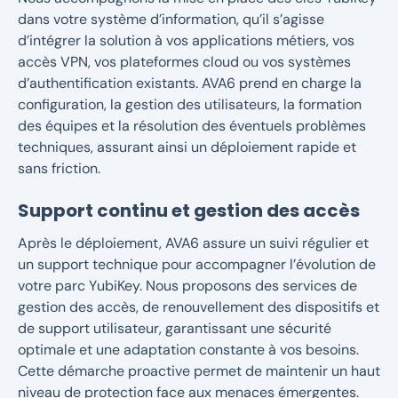
dans votre système d’information, qu’il s’agisse
d’intégrer la solution à vos applications métiers, vos
accès VPN, vos plateformes cloud ou vos systèmes
d’authentification existants. AVA6 prend en charge la
configuration, la gestion des utilisateurs, la formation
des équipes et la résolution des éventuels problèmes
techniques, assurant ainsi un déploiement rapide et
sans friction.
Support continu et gestion des accès
Après le déploiement, AVA6 assure un suivi régulier et
un support technique pour accompagner l’évolution de
votre parc YubiKey. Nous proposons des services de
gestion des accès, de renouvellement des dispositifs et
de support utilisateur, garantissant une sécurité
optimale et une adaptation constante à vos besoins.
Cette démarche proactive permet de maintenir un haut
niveau de protection face aux menaces émergentes.