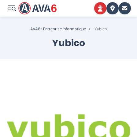
AVA6 : Entreprise informatique
>
Yubico
Yubico