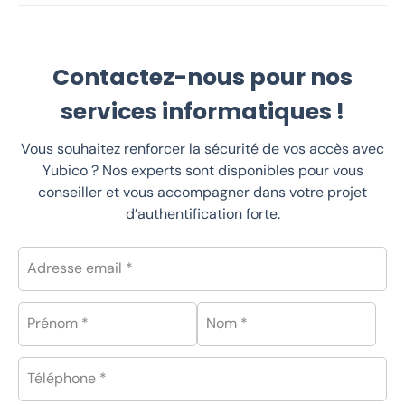
Contactez-nous pour nos
services informatiques !
Vous souhaitez renforcer la sécurité de vos accès avec
Yubico ? Nos experts sont disponibles pour vous
conseiller et vous accompagner dans votre projet
d’authentification forte.
Adresse email *
Prénom *
Nom *
Téléphone *