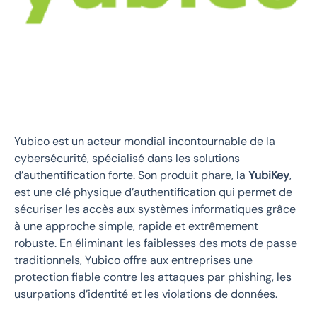
Yubico est un acteur mondial incontournable de la
cybersécurité, spécialisé dans les solutions
d’authentification forte. Son produit phare, la
YubiKey
,
est une clé physique d’authentification qui permet de
sécuriser les accès aux systèmes informatiques grâce
à une approche simple, rapide et extrêmement
robuste. En éliminant les faiblesses des mots de passe
traditionnels, Yubico offre aux entreprises une
protection fiable contre les attaques par phishing, les
usurpations d’identité et les violations de données.