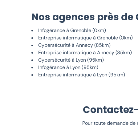
Nos agences près de 
Infogérance à Grenoble (0km)
Entreprise informatique à Grenoble (0km)
Cybersécurité à Annecy (85km)
Entreprise informatique à Annecy (85km)
Cybersécurité à Lyon (95km)
Infogérance à Lyon (95km)
Entreprise informatique à Lyon (95km)
Contactez-
Pour toute demande de r