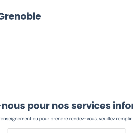
Grenoble
nous pour nos services info
enseignement ou pour prendre rendez-vous, veuillez remplir l