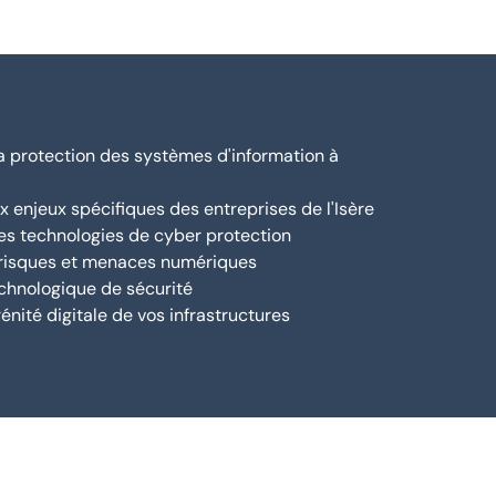
la protection des systèmes d'information à
 enjeux spécifiques des entreprises de l'Isère
res technologies de cyber protection
 risques et menaces numériques
echnologique de sécurité
énité digitale de vos infrastructures