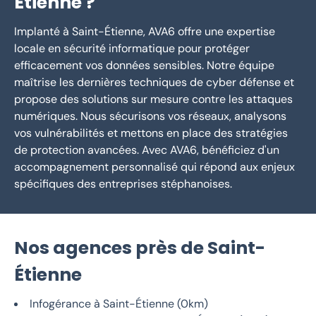
Étienne ?
Implanté à Saint-Étienne, AVA6 offre une expertise
locale en sécurité informatique pour protéger
efficacement vos données sensibles. Notre équipe
maîtrise les dernières techniques de cyber défense et
propose des solutions sur mesure contre les attaques
numériques. Nous sécurisons vos réseaux, analysons
vos vulnérabilités et mettons en place des stratégies
de protection avancées. Avec AVA6, bénéficiez d'un
accompagnement personnalisé qui répond aux enjeux
spécifiques des entreprises stéphanoises.
Nos agences près de Saint-
Étienne
Infogérance à Saint-Étienne (0km)