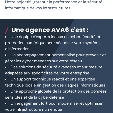
Notre objectif : garantir la performance et la sécurité
informatique de vos infrastructures.
Une agence AVA6 c'est :
Une équipe d'experts locaux en cybersécurité et
protection numérique pour sécuriser votre système
d'information
Un accompagnement personnalisé pour prévenir et
gérer les cyber menaces sur votre réseau
Des solutions de sécurité avancées et sur mesure
adaptées aux spécificités de votre entreprise
Un support technique réactif et une expertise
technique locale en gestion des risques informatiques
Une approche globale de la protection des données
sensibles et de la cyberdéfense
Un engagement fort pour moderniser et optimiser
votre infrastructure numérique