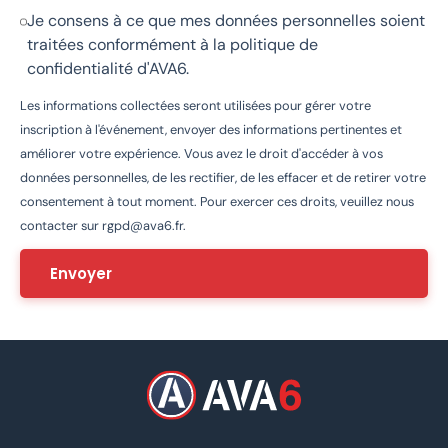
Je consens à ce que mes données personnelles soient
traitées conformément à la
politique de
confidentialité d'AVA6
.
Les informations collectées seront utilisées pour gérer votre
inscription à l'événement, envoyer des informations pertinentes et
améliorer votre expérience. Vous avez le droit d'accéder à vos
données personnelles, de les rectifier, de les effacer et de retirer votre
consentement à tout moment. Pour exercer ces droits, veuillez nous
contacter sur
rgpd@ava6.fr
.