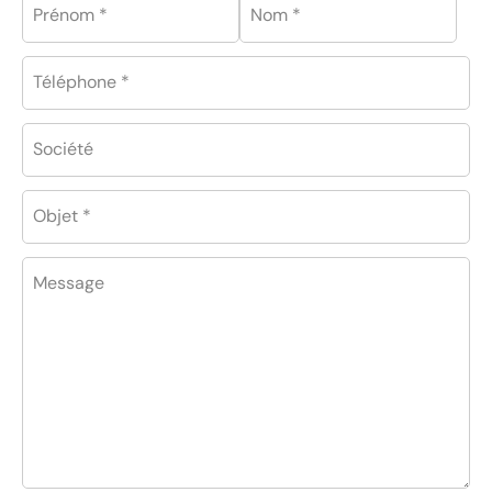
Prénom *
Nom *
Téléphone *
Société
Objet *
Message