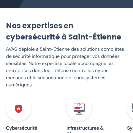
Nos expertises en
cybersécurité à Saint-Étienne
AVA6 déploie à Saint-Étienne des solutions complètes
de sécurité informatique pour protéger vos données
sensibles. Notre expertise locale accompagne les
entreprises dans leur défense contre les cyber
menaces et la sécurisation de leurs systèmes
numériques.
Cybersécurité
Infrastructures &
Sy