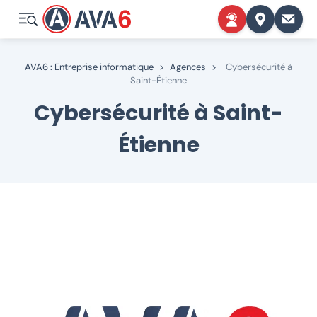
AVA6 : Entreprise informatique
>
Agences
>
Cybersécurité à
Saint-Étienne
Cybersécurité à Saint-
Étienne