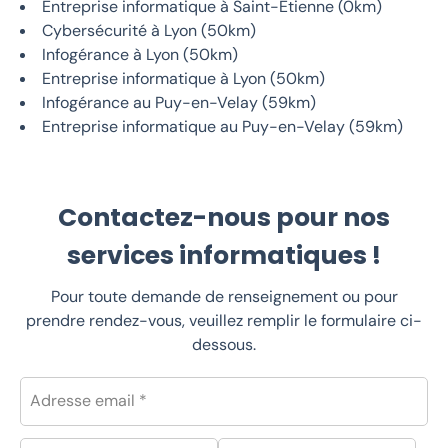
Entreprise informatique à Saint-Étienne (0km)
Cybersécurité à Lyon (50km)
Infogérance à Lyon (50km)
Entreprise informatique à Lyon (50km)
Infogérance au Puy-en-Velay (59km)
Entreprise informatique au Puy-en-Velay (59km)
Contactez-nous pour nos
services informatiques !
Pour toute demande de renseignement ou pour
prendre rendez-vous, veuillez remplir le formulaire ci-
dessous.
Adresse email *