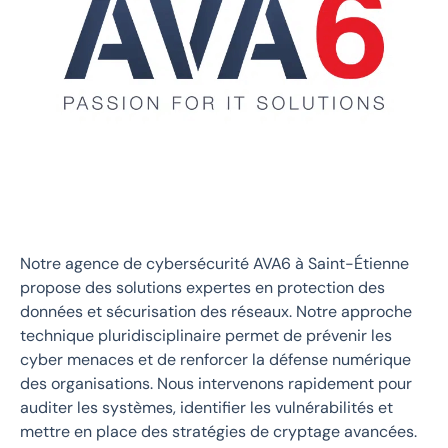
Notre agence de cybersécurité AVA6 à Saint-Étienne
propose des solutions expertes en protection des
données et sécurisation des réseaux. Notre approche
technique pluridisciplinaire permet de prévenir les
cyber menaces et de renforcer la défense numérique
des organisations. Nous intervenons rapidement pour
auditer les systèmes, identifier les vulnérabilités et
mettre en place des stratégies de cryptage avancées.