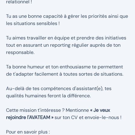
relationnel !
Tu as une bonne capacité à gérer les priorités ainsi que
les situations sensibles !
Tu aimes travailler en équipe et prendre des initiatives
tout en assurant un reporting régulier auprès de ton
responsable.
Ta bonne humeur et ton enthousiasme te permettent
de t'adapter facilement à toutes sortes de situations.
Au-delà de tes compétences d'assistant(e), tes
qualités humaines feront la différence.
Cette mission t'intéresse ? Mentionne
« Je veux
rejoindre l'AVATEAM »
sur ton CV et envoie-le-nous !
Pour en savoir plus :