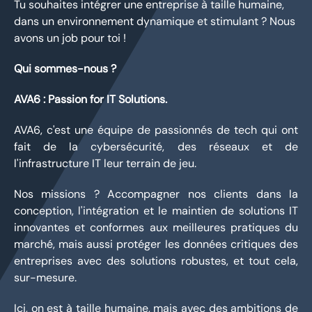
Tu souhaites intégrer une entreprise à taille humaine,
dans un environnement dynamique et stimulant ? Nous
avons un job pour toi !
Qui sommes-nous ?
AVA6 : Passion for IT Solutions.
AVA6, c'est une équipe de passionnés de tech qui ont
fait de la cybersécurité, des réseaux et de
l'infrastructure IT leur terrain de jeu.
Nos missions ? Accompagner nos clients dans la
conception, l'intégration et le maintien de solutions IT
innovantes et conformes aux meilleures pratiques du
marché, mais aussi protéger les données critiques des
entreprises avec des solutions robustes, et tout cela,
sur-mesure.
Ici, on est à taille humaine, mais avec des ambitions de