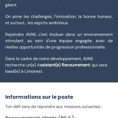
géant.
On aime les challenges, l'innovation, la bonne humeur,
et surtout... les esprits ambitieux.
Rejoindre AVA6, c'est évoluer dans un environnement
stimulant, au sein d'une équipe engagée, avec de
réelles opportunités de progression professionnelle.
Dans le cadre de notre développement, AVA6
recherche un(e) A
ssistant(e) Recouvrement
, qui sera
basé(e) à Limonest.
Informations sur le poste
Ton défi sera de répondre aux missions suivantes :
Recouvrement clients (80 %) :