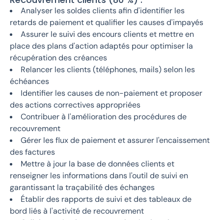
Analyser les soldes clients afin d'identifier les
retards de paiement et qualifier les causes d'impayés
Assurer le suivi des encours clients et mettre en
place des plans d'action adaptés pour optimiser la
récupération des créances
Relancer les clients (téléphones, mails) selon les
échéances
Identifier les causes de non-paiement et proposer
des actions correctives appropriées
Contribuer à l'amélioration des procédures de
recouvrement
Gérer les flux de paiement et assurer l'encaissement
des factures
Mettre à jour la base de données clients et
renseigner les informations dans l'outil de suivi en
garantissant la traçabilité des échanges
Établir des rapports de suivi et des tableaux de
bord liés à l'activité de recouvrement