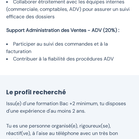
Collaborer étroitement avec les équipes internes
(commerciale, comptables, ADV) pour assurer un suivi
efficace des dossiers
Support Administration des Ventes - ADV (20%) :
Participer au suivi des commandes et à la
facturation
Contribuer à la fiabilité des procédures ADV
Le profil recherché
Issu(e) d'une formation Bac +2 minimum, tu disposes
d'une expérience d'au moins 2 ans.
Tu es une personne organisé(e), rigoureux(se),
réactif(ve), à l'aise au téléphone avec un très bon