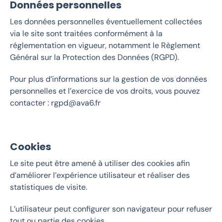
Données personnelles
Les
données personnelles
éventuellement collectées
via le site sont traitées conformément à la
réglementation en vigueur, notamment le Règlement
Général sur la Protection des Données (RGPD).
Pour plus d’informations sur la gestion de vos données
personnelles et l’exercice de vos droits, vous pouvez
contacter : rgpd@ava6.fr
Cookies
Le site peut être amené à utiliser des cookies afin
d’améliorer l’expérience utilisateur et réaliser des
statistiques de visite.
L’utilisateur peut configurer son navigateur pour refuser
tout ou partie des cookies.