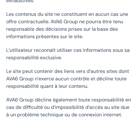
exhaustives.
Les contenus du site ne constituent en aucun cas une
offre contractuelle. AVA6 Group ne pourra être tenu
responsable des décisions prises sur la base des
informations présentes sur le site.
L’utilisateur reconnaît utiliser ces informations sous sa
responsabilité exclusive.
Le site peut contenir des liens vers d’autres sites dont
AVA6 Group n’exerce aucun contrôle et décline toute
responsabilité quant à leur contenu.
AVA6 Group décline également toute responsabilité en
cas de difficulté ou d’impossibilité d’accès au site due
à un problème technique ou de connexion internet.