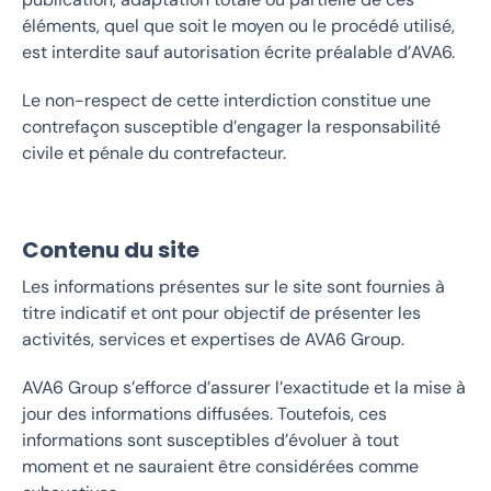
éléments, quel que soit le moyen ou le procédé utilisé,
est interdite sauf autorisation écrite préalable d’AVA6.
Le non-respect de cette interdiction constitue une
contrefaçon susceptible d’engager la responsabilité
civile et pénale du contrefacteur.
Contenu du site
Les informations présentes sur le site sont fournies à
titre indicatif et ont pour objectif de présenter les
activités, services et expertises de AVA6 Group.
AVA6 Group s’efforce d’assurer l’exactitude et la mise à
jour des informations diffusées. Toutefois, ces
informations sont susceptibles d’évoluer à tout
moment et ne sauraient être considérées comme