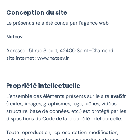
Conception du site
Le présent site a été conçu par l’agence web
Nateev
Adresse : 51 rue Sibert, 42400 Saint-Chamond
site internet : www.nateev.fr
Propriété intellectuelle
L’ensemble des éléments présents sur le site
ava6.fr
(textes, images, graphismes, logo, icônes, vidéos,
structure, base de données, etc.) est protégé par les
dispositions du Code de la propriété intellectuelle.
Toute reproduction, représentation, modification,
publication, adaptation totale ou partielle de ces