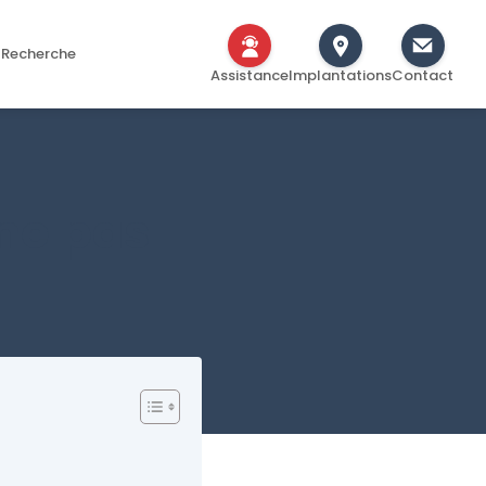
Recherche
Assistance
Implantations
Contact
ne pas