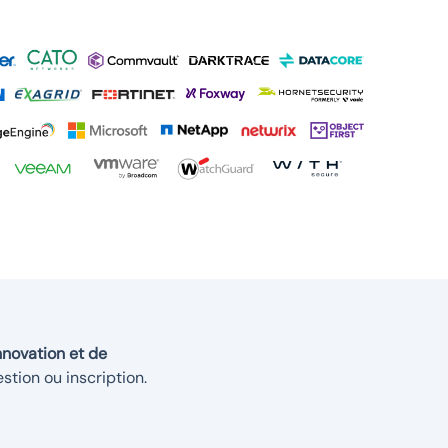
novation et de
stion ou inscription.