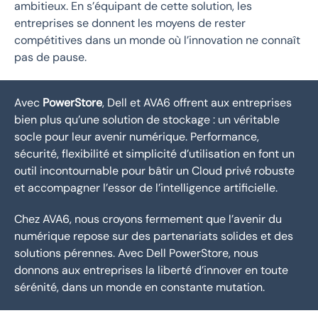
ambitieux. En s’équipant de cette solution, les
entreprises se donnent les moyens de rester
compétitives dans un monde où l’innovation ne connaît
pas de pause.
Avec
PowerStore
, Dell et AVA6 offrent aux entreprises
bien plus qu’une solution de stockage : un véritable
socle pour leur avenir numérique. Performance,
sécurité, flexibilité et simplicité d’utilisation en font un
outil incontournable pour bâtir un Cloud privé robuste
et accompagner l’essor de l’intelligence artificielle.
Chez AVA6, nous croyons fermement que l’avenir du
numérique repose sur des partenariats solides et des
solutions pérennes. Avec Dell PowerStore, nous
donnons aux entreprises la liberté d’innover en toute
sérénité, dans un monde en constante mutation.