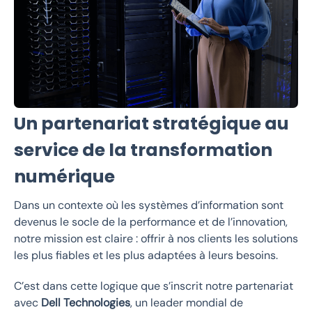
Un partenariat stratégique au
service de la transformation
numérique
Dans un contexte où les systèmes d’information sont
devenus le socle de la performance et de l’innovation,
notre mission est claire : offrir à nos clients les solutions
les plus fiables et les plus adaptées à leurs besoins.
C’est dans cette logique que s’inscrit notre partenariat
avec
Dell Technologies
, un leader mondial de