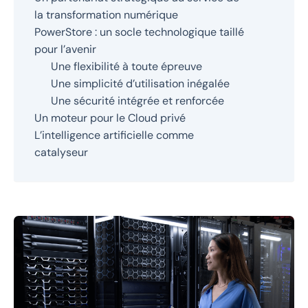
la transformation numérique
PowerStore : un socle technologique taillé
pour l’avenir
Une flexibilité à toute épreuve
Une simplicité d’utilisation inégalée
Une sécurité intégrée et renforcée
Un moteur pour le Cloud privé
L’intelligence artificielle comme
catalyseur