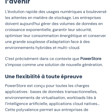
l’avenir
L’évolution rapide des usages numériques a bouleversé
les attentes en matière de stockage. Les entreprises
doivent aujourd’hui gérer des volumes de données en
croissance exponentielle, garantir leur sécurité,
optimiser leur consommation énergétique et conserver
une grande souplesse d’adaptation face à des
environnements hybrides et multi-cloud.
C’est précisément dans ce contexte que
PowerStore
s’impose comme une solution de nouvelle génération.
Une flexibilité à toute épreuve
PowerStore est conçu pour toutes les charges
applicatives : bases de données transactionnelles,
environnements de virtualisation, workloads liés à
l’intelligence artificielle, applications cloud natives…
Cette polyvalence permet aux entreprises de