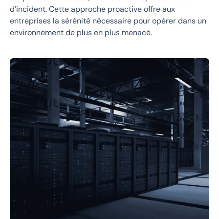
d’incident. Cette approche proactive offre aux
entreprises la sérénité nécessaire pour opérer dans un
environnement de plus en plus menacé.