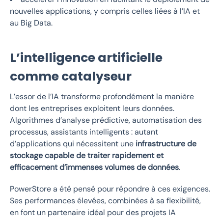
nouvelles applications, y compris celles liées à l’IA et
au Big Data.
L’intelligence artificielle
comme catalyseur
L’essor de l’IA transforme profondément la manière
dont les entreprises exploitent leurs données.
Algorithmes d’analyse prédictive, automatisation des
processus, assistants intelligents : autant
d’applications qui nécessitent une
infrastructure de
stockage capable de traiter rapidement et
efficacement d’immenses volumes de données
.
PowerStore a été pensé pour répondre à ces exigences.
Ses performances élevées, combinées à sa flexibilité,
en font un partenaire idéal pour des projets IA