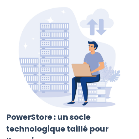
PowerStore : un socle
technologique taillé pour