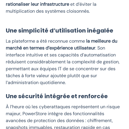
rationaliser leur infrastructure
et d’éviter la
multiplication des systèmes cloisonnés.
Une simplicité d’utilisation inégalée
La plateforme a été reconnue comme
la meilleure du
marché en termes d’expérience utilisateur
. Son
interface intuitive et ses capacités d’automatisation
réduisent considérablement la complexité de gestion,
permettant aux équipes IT de se concentrer sur des
tâches à forte valeur ajoutée plutôt que sur
l’administration quotidienne.
Une sécurité intégrée et renforcée
À l’heure où les cyberattaques représentent un risque
majeur, PowerStore intègre des fonctionnalités
avancées de protection des données : chiffrement,
snapshots immuables, restauration rapide en cas