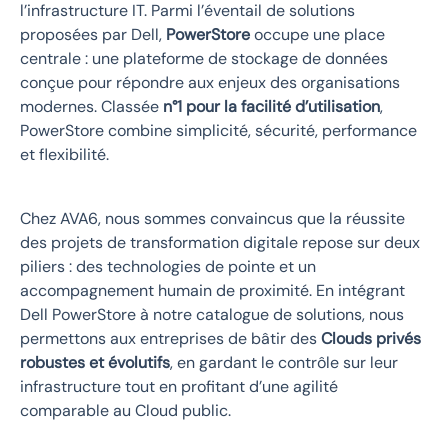
l’infrastructure IT. Parmi l’éventail de solutions
proposées par Dell,
PowerStore
occupe une place
centrale : une plateforme de stockage de données
conçue pour répondre aux enjeux des organisations
modernes. Classée
n°1 pour la facilité d’utilisation
,
PowerStore combine simplicité, sécurité, performance
et flexibilité.
Chez AVA6, nous sommes convaincus que la réussite
des projets de transformation digitale repose sur deux
piliers : des technologies de pointe et un
accompagnement humain de proximité. En intégrant
Dell PowerStore à notre catalogue de solutions, nous
permettons aux entreprises de bâtir des
Clouds privés
robustes et évolutifs
, en gardant le contrôle sur leur
infrastructure tout en profitant d’une agilité
comparable au Cloud public.