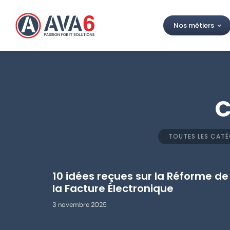
Nos métiers
C
TOUTES LES CATÉ
10 idées reçues sur la Réforme de
la Facture Électronique
3 novembre 2025