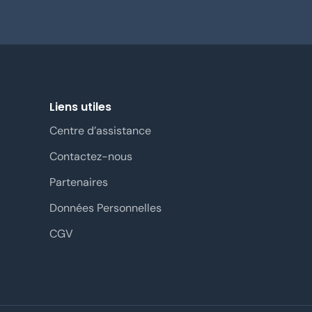
Liens utiles
Centre d’assistance
Contactez-nous
Partenaires
Données Personnelles
CGV