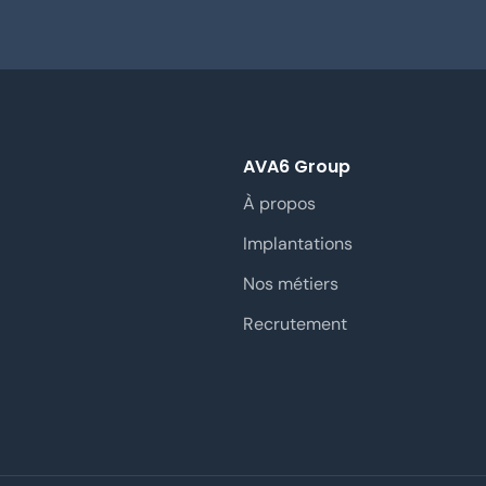
AVA6 Group
À propos
Implantations
Nos métiers
Recrutement