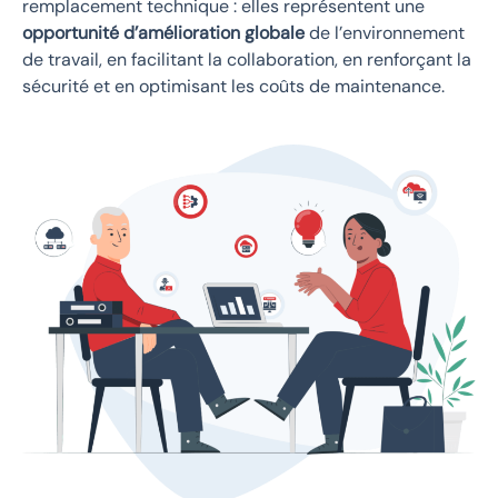
remplacement technique : elles représentent une
opportunité d’amélioration globale
de l’environnement
de travail, en facilitant la collaboration, en renforçant la
sécurité et en optimisant les coûts de maintenance.