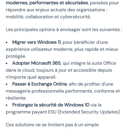
modernes, performantes et sécurisées
, pensées pour
répondre aux enjeux actuels des organisations :
mobilité, collaboration et cybersécurité.
Les principales options à envisager sont les suivantes :
Migrer vers Windows 11
, pour bénéficier d’une
expérience utilisateur moderne, plus rapide et mieux
protégée.
Adopter Microsoft 365
, qui intègre la suite Office
dans le cloud, toujours à jour et accessible depuis
n’importe quel appareil.
Passer à Exchange Online
, afin de profiter d’une
messagerie professionnelle performante, conforme et
résiliente.
Prolongez la sécurité de Windows 10
via le
programme payant ESU (Extended Security Updates)
Ces solutions ne se limitent pas à un simple