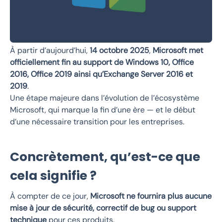
À partir d’aujourd’hui,
14 octobre 2025
,
Microsoft met
officiellement fin au support de Windows 10, Office
2016, Office 2019 ainsi qu’Exchange Server 2016 et
2019
.
Une étape majeure dans l’évolution de l’écosystème
Microsoft, qui marque la fin d’une ère — et le début
d’une nécessaire transition pour les entreprises.
Concrètement, qu’est-ce que
cela signifie ?
À compter de ce jour,
Microsoft ne fournira plus aucune
mise à jour de sécurité, correctif de bug ou support
technique
pour ces produits.