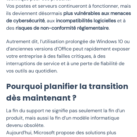
Vos postes et serveurs continueront à fonctionner, mais
ils deviennent désormais
plus vulnérables aux menaces
de cybersécurité
, aux
incompatibilités logicielles
et à
des
risques de non-conformité réglementaire
.
Autrement dit, l’utilisation prolongée de Windows 10 ou
d’anciennes versions d’Office peut rapidement exposer
votre entreprise à des failles critiques, à des
interruptions de service et à une perte de fiabilité de
vos outils au quotidien.
Pourquoi planifier la transition
dès maintenant ?
La fin du support ne signifie pas seulement la fin d’un
produit, mais aussi la fin d’un modèle informatique
devenu obsolète.
Aujourd’hui, Microsoft propose des solutions plus