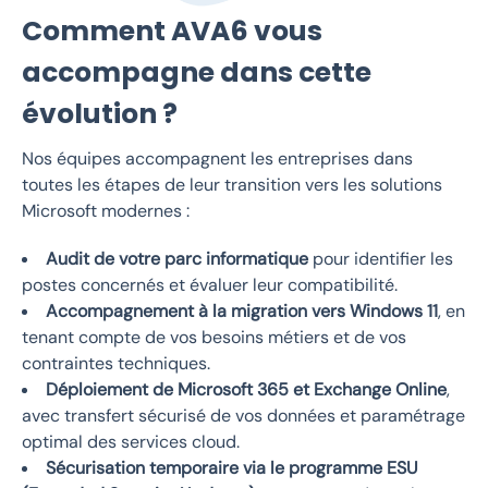
Comment AVA6 vous
accompagne dans cette
évolution ?
Nos équipes accompagnent les entreprises dans
toutes les étapes de leur transition vers les solutions
Microsoft modernes :
Audit de votre parc informatique
pour identifier les
postes concernés et évaluer leur compatibilité.
Accompagnement à la migration vers Windows 11
, en
tenant compte de vos besoins métiers et de vos
contraintes techniques.
Déploiement de Microsoft 365 et Exchange Online
,
avec transfert sécurisé de vos données et paramétrage
optimal des services cloud.
Sécurisation temporaire via le programme ESU