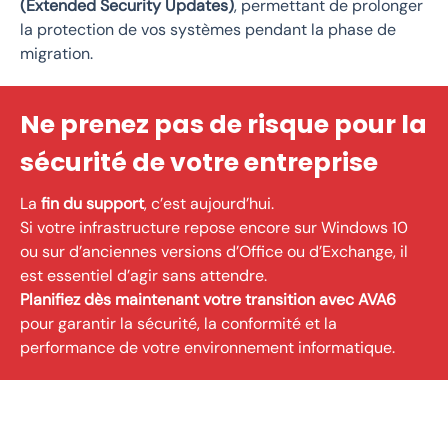
(Extended Security Updates)
, permettant de prolonger
la protection de vos systèmes pendant la phase de
migration.
Ne prenez pas de risque pour la
sécurité de votre entreprise
La
fin du support
, c’est aujourd’hui.
Si votre infrastructure repose encore sur Windows 10
ou sur d’anciennes versions d’Office ou d’Exchange, il
est essentiel d’agir sans attendre.
Planifiez dès maintenant votre transition avec AVA6
pour garantir la sécurité, la conformité et la
performance de votre environnement informatique.