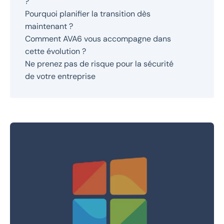
?
Pourquoi planifier la transition dès
maintenant ?
Comment AVA6 vous accompagne dans
cette évolution ?
Ne prenez pas de risque pour la sécurité
de votre entreprise